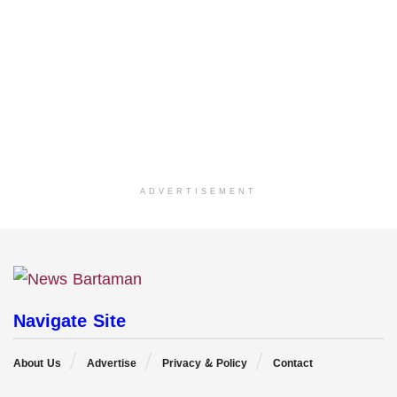
ADVERTISEMENT
Navigate Site
About Us
Advertise
Privacy & Policy
Contact