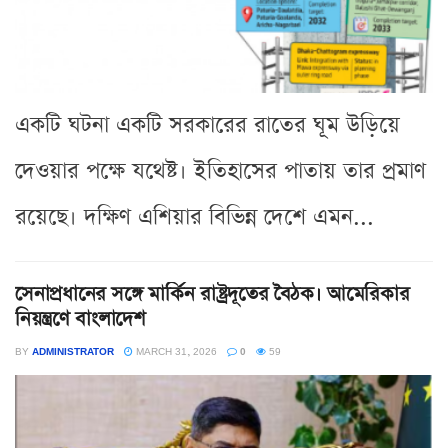
একটি ঘটনা একটি সরকারের রাতের ঘূম উড়িয়ে
দেওয়ার পক্ষে যথেষ্ট। ইতিহাসের পাতায় তার প্রমাণ
রয়েছে। দক্ষিণ এশিয়ার বিভিন্ন দেশে এমন...
সেনাপ্রধানের সঙ্গে মার্কিন রাষ্ট্রদূতের বৈঠক। আমেরিকার
নিয়ন্ত্রণে বাংলাদেশ
BY
ADMINISTRATOR
MARCH 31, 2026
0
59