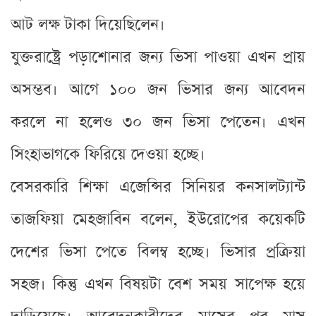
আট লক্ষ টাকা দিয়েছিলেন।
যুক্তরাষ্ট্রে পড়াশোনার জন্য ভিসা পাওয়া এখন প্রায়
অসম্ভব। আগে ১০০ জন ভিসার জন্য আবেদন
করলে না হলেও ৩০ জন ভিসা পেতেন। এখন
সিংহাভাগকে ফিরিয়ে দেওয়া হচ্ছে।
বেসরকারি শিক্ষা এজেন্সির সিনিয়র কনসালট্যান্ট
তাজফিয়া মেহজাবিন বলেন, ইউরোপের কয়েকটি
দেশের ভিসা পেতে বিলম্ব হচ্ছে। ভিসার প্রক্রিয়া
সহজ। কিন্তু এখন বিষয়টা বেশ সময় সাপেক্ষ হয়ে