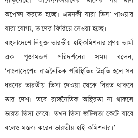
দাড়িয়েছে। আবেদনকারীদের মাসের পর মাস
অপেক্ষা করতে হচ্ছে। এমনকী যারা ভিসা পাওয়ার
যারা যোগ্য, তাদের ফিরিয়ে দেওয়া হচ্ছে।
বাংলাদেশে নিযুক্ত ভারতীয় হাইকমিশনার প্রণয় ভার্মা
এক পূজামন্ডপ পরিদর্শনের সময় বলেন,
‘বাংলাদেশের রাজনৈতিক পরিস্থিতির উন্নতি হলে সব
ধরনের ভারতীয় ভিসা দেওয়া থেকে বিরত থাকবে
তার দেশ। তবে রাজনৈতিক অস্থিরতা না থাকলে
ভারত ভিসা দেবে। তখন ভিসা জটিলতা কেটে যাবে
বলেও মন্তব্য করেন ভারতীয় হাই কমিশনার।’