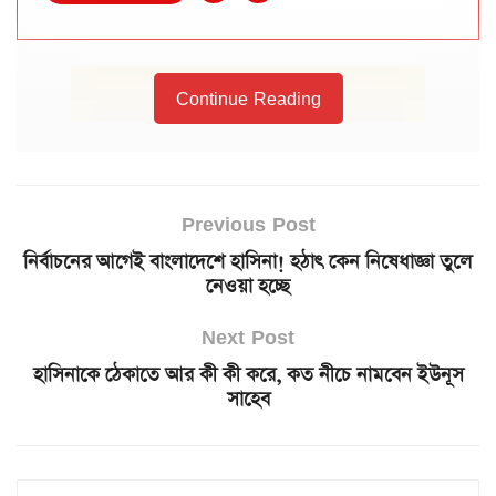
Continue Reading
Previous Post
নির্বাচনের আগেই বাংলাদেশে হাসিনা! হঠাৎ কেন নিষেধাজ্ঞা তুলে
নেওয়া হচ্ছে
Next Post
হাসিনাকে ঠেকাতে আর কী কী করে, কত নীচে নামবেন ইউনূস
সাহেব