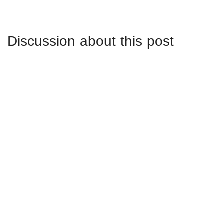
Discussion about this post