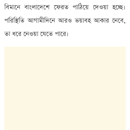
বিমানে বাংলাদেশে ফেরত পাঠিয়ে দেওয়া হচ্ছে।
পরিস্থিতি আগামীদিনে আরও ভয়াবহ আকার নেবে,
তা ধরে নেওয়া যেতে পারে।