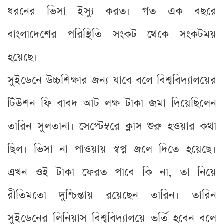
ধরনের ভিসা ইস্যু করত। গত এক বছরে
বাংলাদেশের পরিস্থিতি সংকট থেকে সংকটময়
হয়েছে।
সুইডেনে উচ্চশিক্ষার জন্য যাবে বলে বিশ্ববিদ্যালয়ের
টিউশন ফি বাবদ আট লক্ষ টাকা জমা দিয়েছিলেন
তারিন সুলতানা। সেপ্টেম্বরে ক্লাস শুরু হওয়ার কথা
ছিল। ভিসা না পাওয়ায় স্বপ্ন জলে দিতে হয়েছে।
এখন ওই টাকা ফেরত পাবে কি না, তা নিয়ে
রীতিমতো দুশ্চিন্তায় রয়েছেন তারিন। তারিন
সুইডেনের লিনিয়াস বিশ্ববিদ্যালয়ে ভর্তি হবেন বলে