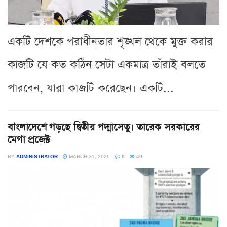
একটি দেশকে পরাধীনতার শৃঙ্খল থেকে মুক্ত করার
কাজটি যে কত কঠিন সেটা একমাত্র তাঁরাই বলতে
পারবেন, যারা কাজটি করেছেন। একটি...
বাংলাদেশে গড়ছে দ্বিতীয় পদ্মাসেতু। তারেক সরকারের
মেগা প্রজেক্ট
BY
ADMINISTRATOR
MARCH 31, 2026
0
49