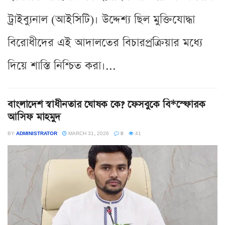
ট্রাইব্যুনাল (আইসিটি)। উদ্দেশ্য ছিল মুক্তিযোদ্ধা
বিরোধীদের এই আদালতের বিচারপ্রক্রিয়ার মধ্যে
দিয়ে শাস্তি নিশ্চিত করা।...
বাংলাদেশ স্বাধীনতার ঘোষক কে? ফেসবুকে বি*স্ফোরক
আসিফ মাহমুদ
BY
ADMINISTRATOR
MARCH 31, 2026
0
41