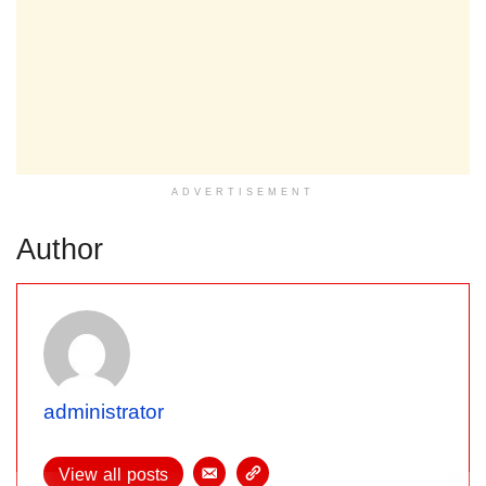
ADVERTISEMENT
Author
administrator
View all posts