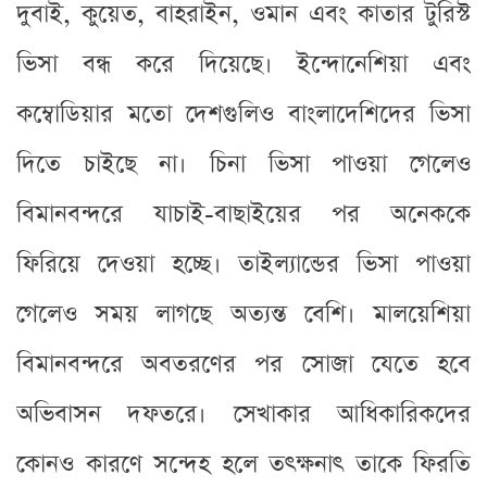
দুবাই, কুয়েত, বাহরাইন, ওমান এবং কাতার টুরিস্ট
ভিসা বন্ধ করে দিয়েছে। ইন্দোনেশিয়া এবং
কম্বোডিয়ার মতো দেশগুলিও বাংলাদেশিদের ভিসা
দিতে চাইছে না। চিনা ভিসা পাওয়া গেলেও
বিমানবন্দরে যাচাই-বাছাইয়ের পর অনেককে
ফিরিয়ে দেওয়া হচ্ছে। তাইল্যান্ডের ভিসা পাওয়া
গেলেও সময় লাগছে অত্যন্ত বেশি। মালয়েশিয়া
বিমানবন্দরে অবতরণের পর সোজা যেতে হবে
অভিবাসন দফতরে। সেখাকার আধিকারিকদের
কোনও কারণে সন্দেহ হলে তৎক্ষনাৎ তাকে ফিরতি