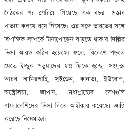
বৈঠকের পর পেরিয়ে গিয়েছে এক বছর। প্রস্তাব
খাতায় কলমে রয়ে গিয়েছে। এর সঙ্গে ভারতের সঙ্গে
দ্বিপাক্ষিক সম্পর্কে টানাপোড়েন বাড়তে থাকায় দিল্লির
ভিসা আরও কঠিন হয়েছে। ফলে, বিদেশে পড়তে
যেতে ইচ্ছুক পড়ুয়াদের স্বপ্ন ফিকে হচ্ছে। সংযুক্ত
আরব আমিরশাহি, সুইডেন, কানাডা, ইউরোপ,
অস্ট্রেলিয়া, জাপান, মধ্যপ্রাচ্যের দেশগুলি
বাংলাদেশিদের ভিসা দিতে অস্বীকার করেছে। জারি
করেছে নিষেধাজ্ঞা।