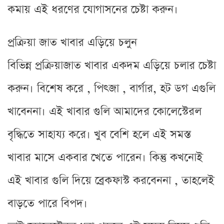
কমায় এই ধরণের যোগাসনের চেষ্টা করুন।
প্রক্রিয়া জাত খাবার এড়িয়ে চলুন
বিভিন্ন প্রক্রিয়াজাত খাবার একদম এড়িয়ে চলার চেষ্টা
করুন। বিশেষ করে , পিৎজা , বার্গার, হট ডগ এগুলি
খাবেননা। এই খাবার গুলি আমাদের কোলেস্টেরল
বৃদ্ধিতে সাহায্য করে। খুব বেশি হলে এই সমস্ত
খাবার মাসে একবার খেতে পারেন। কিন্তু কখনোই
এই খাবার গুলি দিয়ে ব্রেকফাস্ট করবেননা , তাহলেই
বাড়তে পারে বিপদ।