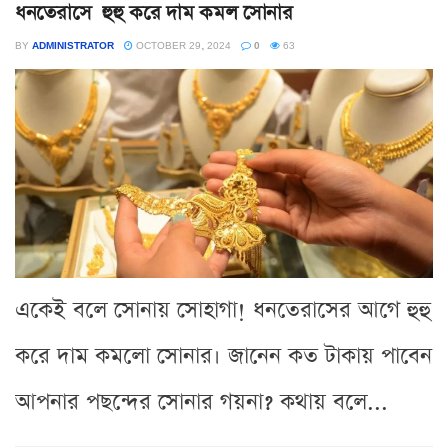
ধনতেরাসে হুহু করে দাম কমল সোনার
BY
ADMINISTRATOR
OCTOBER 29, 2024
0
63
একেই বলে সোনায় সোহাগা! ধনতেরাসের আগে হুহু
করে দাম কমলো সোনার। জানেন কত টাকায় পাবেন
আপনার পছন্দের সোনার গয়না? কথায় বলে...