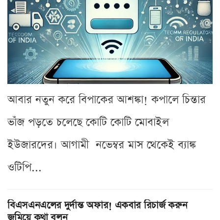
আবার নতুন করে বিপাকের আশঙ্কা! কপালে চিন্তার
ভাঁজ পড়তে চলেছে কোটি কোটি মোবাইল
ইউজারদের। আগামী নভেম্বর মাস থেকেই ব্যাঙ্ক
ওটিপি...
বিএসএনএলের দুর্দান্ত অফার! একবার রিচার্জ করুন
জমিয়ে কথা বলুন