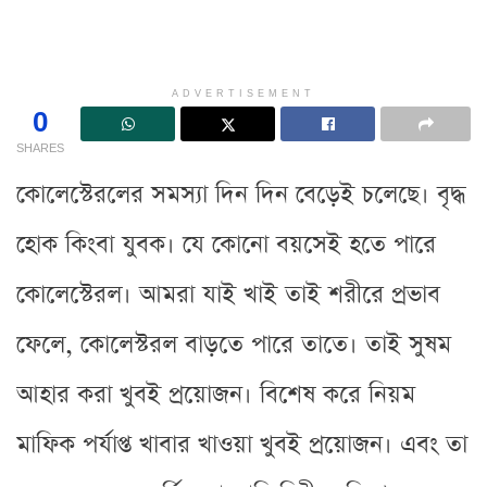
ADVERTISEMENT
0
SHARES
কোলেস্টেরলের সমস্যা দিন দিন বেড়েই চলেছে। বৃদ্ধ
হোক কিংবা যুবক। যে কোনো বয়সেই হতে পারে
কোলেস্টেরল। আমরা যাই খাই তাই শরীরে প্রভাব
ফেলে, কোলেস্টরল বাড়তে পারে তাতে। তাই সুষম
আহার করা খুবই প্রয়োজন। বিশেষ করে নিয়ম
মাফিক পর্যাপ্ত খাবার খাওয়া খুবই প্রয়োজন। এবং তা