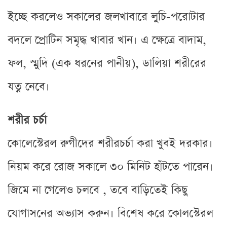
ইচ্ছে করলেও সকালের জলখাবারে লুচি-পরোটার
বদলে প্রোটিন সমৃদ্ধ খাবার খান। এ ক্ষেত্রে বাদাম,
ফল, স্মুদি (এক ধরনের পানীয়), ডালিয়া শরীরের
যত্ন নেবে।
শরীর চর্চা
কোলেস্টেরল রুগীদের শরীরচর্চা করা খুবই দরকার।
নিয়ম করে রোজ সকালে ৩০ মিনিট হাঁটতে পারেন।
জিমে না গেলেও চলবে , তবে বাড়িতেই কিছু
যোগাসনের অভ্যাস করুন। বিশেষ করে কোলস্টেরল