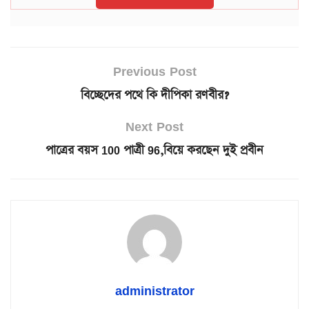
Previous Post
বিচ্ছেদের পথে কি দীপিকা রণবীর?
Next Post
পাত্রের বয়স 100 পাত্রী 96,বিয়ে করছেন দুই প্রবীন
administrator