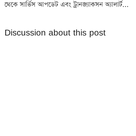
থেকে সার্ভিস আপডেট এবং ট্রানজ্যাকসন অ্যালার্ট...
Discussion about this post