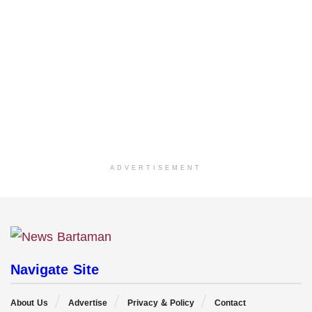
ADVERTISEMENT
Navigate Site
About Us
Advertise
Privacy & Policy
Contact