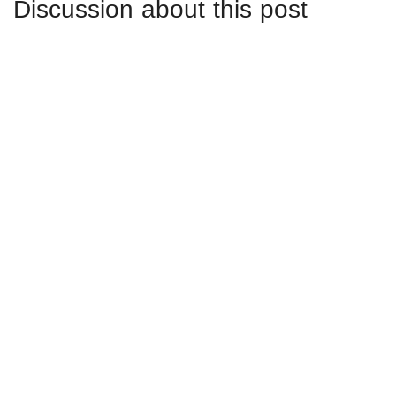
Discussion about this post