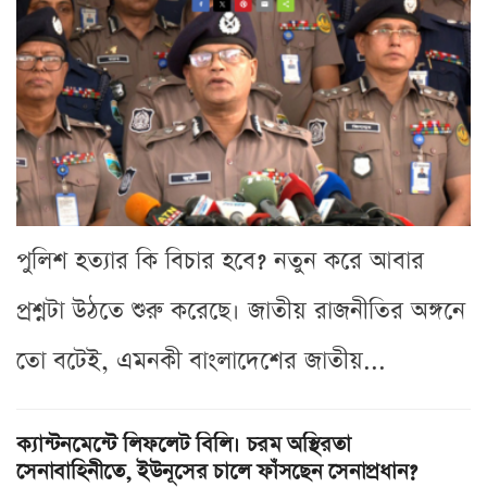
পুলিশ হত্যার কি বিচার হবে? নতুন করে আবার
প্রশ্নটা উঠতে শুরু করেছে। জাতীয় রাজনীতির অঙ্গনে
তো বটেই, এমনকী বাংলাদেশের জাতীয়...
ক্যান্টনমেন্টে লিফলেট বিলি। চরম অস্থিরতা
সেনাবাহিনীতে, ইউনূসের চালে ফাঁসছেন সেনাপ্রধান?