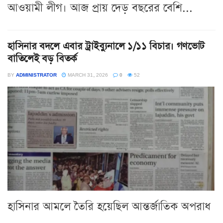
আওয়ামী লীগ। আজ প্রায় দেড় বছরের বেশি...
হাসিনার বদলে এবার ট্রাইব্যুনালে ১/১১ বিচার। গণভোট
বাতিলেই বড় বিতর্ক
BY
ADMINISTRATOR
MARCH 31, 2026
0
52
হাসিনার আমলে তৈরি হয়েছিল আন্তর্জাতিক অপরাধ