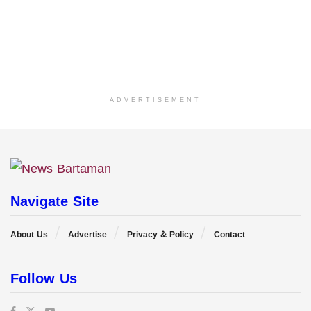
ADVERTISEMENT
Navigate Site
About Us
Advertise
Privacy & Policy
Contact
Follow Us