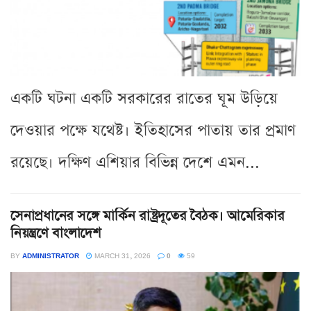
একটি ঘটনা একটি সরকারের রাতের ঘূম উড়িয়ে
দেওয়ার পক্ষে যথেষ্ট। ইতিহাসের পাতায় তার প্রমাণ
রয়েছে। দক্ষিণ এশিয়ার বিভিন্ন দেশে এমন...
সেনাপ্রধানের সঙ্গে মার্কিন রাষ্ট্রদূতের বৈঠক। আমেরিকার
নিয়ন্ত্রণে বাংলাদেশ
BY
ADMINISTRATOR
MARCH 31, 2026
0
59