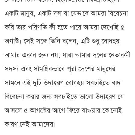
একটি মানুষ, একটি দল বা যেভাবে আমরা বিবেচনা
করি তার পরিণতি কী হতে পারে আমরা দেখেছি ৫
অগাস্ট। সেই সঙ্গে তিনি বলেন, এটি শুধু বোধহয়
আমার একার জন্য নয়, যারা আমার দলের নেতাকর্মী
সদস্য এবং সামগ্রিকভাবে পুরা দেশের মানুষের
সামনে এই দুটি উদাহরণ বোধহয় সবচাইতে বাদ
বিবেচনা করার জন্য সবচাইতে ভালো উদাহরণ যে
আসলে ৫ আগস্টের আগে ফিরে যাওয়ার কোনোই
কারণ নেই আমাদের।