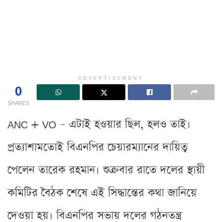
ADVERTISEMENT
0
SHARES
ANC + VO – এটাই হওয়ার ছিল, হলও তাই।
প্রত্যাশামতোই বিএনপির চেয়ারম্যানের দায়িত্ব
পেলেন তারেক রহমান। শুক্রবার রাতে দলের স্থায়ী
কমিটির বৈঠক শেষে এই সিদ্ধান্তের কথা জানিয়ে
দেওয়া হয়। বিএনপির সভায় দলের গঠনতন্ত্র