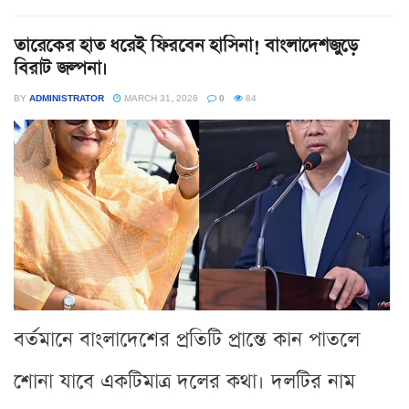
তারেকের হাত ধরেই ফিরবেন হাসিনা! বাংলাদেশজুড়ে
বিরাট জল্পনা।
BY
ADMINISTRATOR
MARCH 31, 2026
0
84
বর্তমানে বাংলাদেশের প্রতিটি প্রান্তে কান পাতলে
শোনা যাবে একটিমাত্র দলের কথা। দলটির নাম