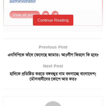
administrator
View all posts
Continue Reading
Previous Post
এনসিপিকে ফাঁদে ফেলেছে জামাত। আঃলীগ ফিরলে কি হবে?
Next Post
হাদিকে প্রতিষ্ঠিত করতে বঙ্গবন্ধুর নাম বদলাচ্ছে বাংলাদেশ!
মৌলবাদীদের কোপে আর কত?