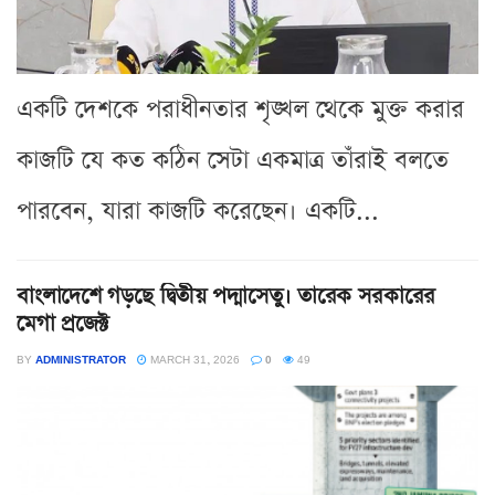
একটি দেশকে পরাধীনতার শৃঙ্খল থেকে মুক্ত করার
কাজটি যে কত কঠিন সেটা একমাত্র তাঁরাই বলতে
পারবেন, যারা কাজটি করেছেন। একটি...
বাংলাদেশে গড়ছে দ্বিতীয় পদ্মাসেতু। তারেক সরকারের
মেগা প্রজেক্ট
BY
ADMINISTRATOR
MARCH 31, 2026
0
49