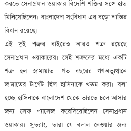
করতে সেনাপ্রধান ওয়াকার বিদেশি শক্তির সঙ্গে হাত
মিলিয়েছিলেন। বাংলাদেশ সংবিধান এর বড়ো শাস্তির
বিধান রয়েছে।
এই দুই শত্রুর বাইরেও আরও শত্রু রয়েছে
সেনাপ্রধান ওয়াকারের। সেই শত্রুদের মধ্যে একটি
শত্রু হল জামায়াত। গত বছরের গণঅভ্যুত্থানে
জামাতের টার্গেট ছিল হাসিনাকে খতম করা। বলা
হচ্ছে হাসিনাকে বাংলাদেশ থেকে ভারতে চলে আসার
জন্য সেফ প্যাসেজ করেদিয়েছিলেন সেনাপ্রধান
ওয়াকার। সুতরাং, তারা যে বদাল নেওয়ার জন্য