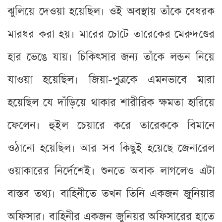
ঝুলিয়ে দেওয়া হয়েছিল। ওই অবস্থায় তাঁকে বেধরক
মারধর করা হয়। মারের চোটে তারেকের মেরুদণ্ডের
হার ভেঙে যায়। চিকিৎসার জন্য তাঁকে লন্ডন নিয়ে
যাওয়া হয়েছিল। জিয়া-পুত্রকে এমনভাবে মারা
হয়েছিল যে দাঁড়িয়ে থাকার শারীরিক ক্ষমতা হারিয়ে
ফেলেন। হুইল চেয়ারে করে তারেককে বিমানে
ওঠানো হয়েছিল। আর সব কিছুই হয়েছে জেনারেল
ওয়াকারের নির্দেশেই। শুনতে অবাক লাগলেও এটা
বাস্তব তথ্য। বাহিনীতে তখন তিনি একজন জুনিয়ার
অফিসার। বাহিনীর একজন জুনিয়র অফিসারের হাতে