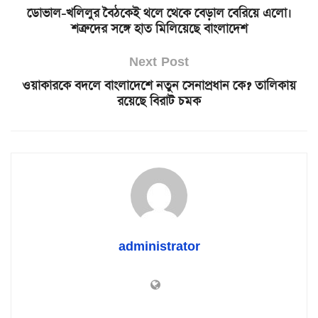
ডোভাল-খলিলুর বৈঠকেই থলে থেকে বেড়াল বেরিয়ে এলো।
শত্রুদের সঙ্গে হাত মিলিয়েছে বাংলাদেশ
Next Post
ওয়াকারকে বদলে বাংলাদেশে নতুন সেনাপ্রধান কে? তালিকায়
রয়েছে বিরাট চমক
administrator