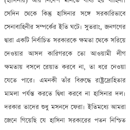
(হাসিনার) আর নির্দেশ মানতে বাধ্য হয় বাহিনী।
সেদিন থেকে কিন্তু হাসিনার সঙ্গে সরকারিভাবে
সেনাবাহিনীর সম্পর্কের ইতি ঘটে। সুতরাং, জনগণের
দ্বারা একটি নির্বাচিত সরকারকে ক্ষমতা থেকে সরিয়ে
দেওয়ার আসল কারিগরকে তো আওয়ামী লীগ
ক্ষমতায় বসলে রেয়াত করবে না, তা ধরে নেওয়া
যেতে পারে। এমনকী তাঁর বিরুদ্ধে রাষ্ট্রদ্রোহিতার
মামলা পর্যন্ত করতে দ্বিধা করবে না হাসিনার দল।
দরকার তাদের শুধু মসনদে ফেরা। ইতিমধ্যে আমরা
জেনে গিয়েছি যে হাসিনা সরকারের পতন নিশ্চিত