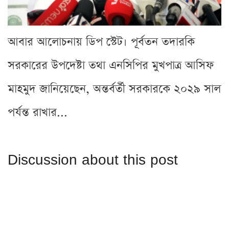
আবার আলোচনায় ডিপ স্টেট। পূর্বতন তদারকি
সরকারের উপদেষ্টা তথা এনসিপির মুখপাত্র আসিফ
মাহমুদ জানিয়েছেন, অন্তর্বর্তী সরকারকে ২০২৯ সাল
পর্যন্ত রাখার...
Discussion about this post