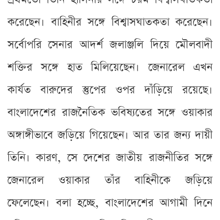
করেছেন। বাহিনীর সঙ্গে বিশ্বাসঘাতকতা করেছেন।
সর্বোপরি সেনার আদর্শ জলাঞ্জলি দিয়ে মৌলবাদী
শক্তির সঙ্গে হাত মিলিয়েছেন। জেনারেল এখন
কার্যত বারুদের স্তুপের ওপর দাঁড়িয়ে রয়েছে।
বাংলাদেশের রাজনৈতিক ভবিষ্যতের সঙ্গে ওয়াকার
অঙ্গাঙ্গীভাবে জড়িয়ে গিয়েছেন। আর তার জন্য দায়ী
তিনি। কারণ, সে দেশের জাতীয় রাজনীতির সঙ্গে
জেনারেল ওয়াকার তাঁর বাহিনীকে জড়িয়ে
ফেলেছেন। বলা হচ্ছে, বাংলাদেশের আগামী দিনে