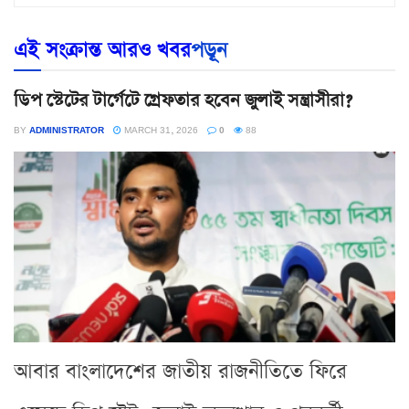
এই সংক্রান্ত আরও খবর
পড়ূন
ডিপ স্টেটের টার্গেটে গ্রেফতার হবেন জুলাই সন্ত্রাসীরা?
BY
ADMINISTRATOR
MARCH 31, 2026
0
88
আবার বাংলাদেশের জাতীয় রাজনীতিতে ফিরে