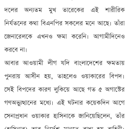
দলের অন্যতম মুখ তারেকের এই শারীরিক
নির্যতনের কথা বিএনপির সকলের মনে আছে। তাঁরা
জেনারেলকে এখনও ক্ষমা করেনি। আগামীদিনেও
করবে না।
আবার আওয়ামী লীগ যদি বাংলাদেশের ক্ষমতায়
পুনরায় আসীন হয়, তাহলেও ওয়াকারের বিপদ।
সেই বিপদের কারণ লুকিয়ে আছে গত ৫ অগাস্টের
গণঅভ্যুত্থানের মধ্যে। এই ঘটনার কয়েকদিন আগে
সেনাপ্রধান ওয়াকার হাসিনাকে জানিয়েছিলেন, তাঁর