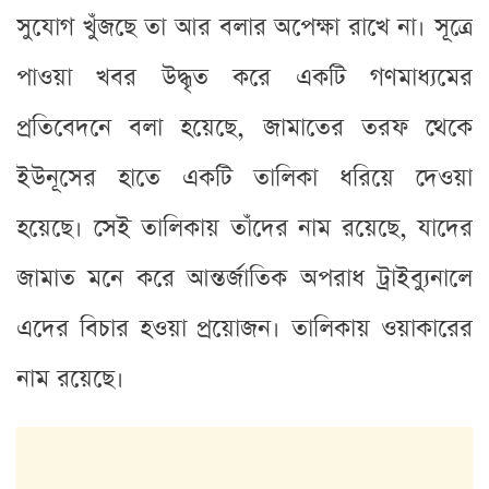
সুযোগ খুঁজছে তা আর বলার অপেক্ষা রাখে না। সূত্রে
পাওয়া খবর উদ্ধৃত করে একটি গণমাধ্যমের
প্রতিবেদনে বলা হয়েছে, জামাতের তরফ থেকে
ইউনূসের হাতে একটি তালিকা ধরিয়ে দেওয়া
হয়েছে। সেই তালিকায় তাঁদের নাম রয়েছে, যাদের
জামাত মনে করে আন্তর্জাতিক অপরাধ ট্রাইব্যুনালে
এদের বিচার হওয়া প্রয়োজন। তালিকায় ওয়াকারের
নাম রয়েছে।