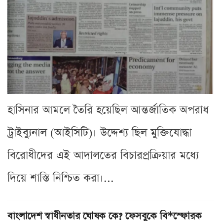
হাসিনার আমলে তৈরি হয়েছিল আন্তর্জাতিক অপরাধ
ট্রাইব্যুনাল (আইসিটি)। উদ্দেশ্য ছিল মুক্তিযোদ্ধা
বিরোধীদের এই আদালতের বিচারপ্রক্রিয়ার মধ্যে
দিয়ে শাস্তি নিশ্চিত করা।...
বাংলাদেশ স্বাধীনতার ঘোষক কে? ফেসবুকে বি*স্ফোরক