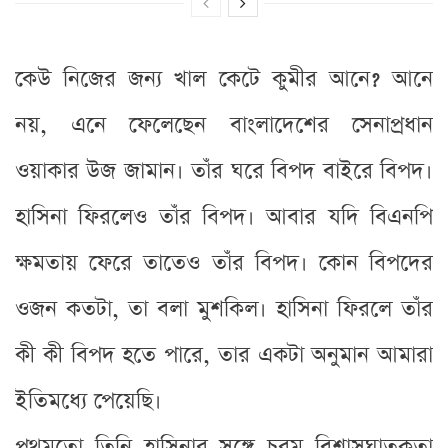
কেউ নিজের জন্য খাল কেটে কুমীর আনে? আনে
নয়, এনে ফেলেছেন বাংলাদেশের সেনাপ্রধান
ওয়াকার উজ জামান। তাঁর ঘরে বিপদ বাইরে বিপদ।
হাসিনা ফিরলেও তাঁর বিপদ। আবার যদি বিএনপি
ক্ষমতায় ফেরে তাতেও তাঁর বিপদ। কোন বিপদের
ওজন কতটা, তা বলা মুশকিল। হাসিনা ফিরলে তাঁর
কী কী বিপদ হতে পারে, তার একটা অনুমান আমারা
ইতিমধ্যে পেয়েছি।
প্রথমতো তিনি হাসিনার সঙ্গে চরম বিশ্বাসঘাতকতা