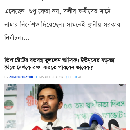
এসেছেন। শুধু ফেরা নয়, দলীয় কর্মীদের মাঠে
নামার নির্দেশও দিয়েছেন। সামনেই স্থানীয় সরকার
নির্বাচন।...
ডিপ স্টেটের ষড়যন্ত্র তুললেন আসিফ। ইউনূসের ষড়যন্ত্র
থেকে দেশকে রক্ষা করতে পারবেন তারেক?
BY
ADMINISTRATOR
MARCH 30, 2026
0
41