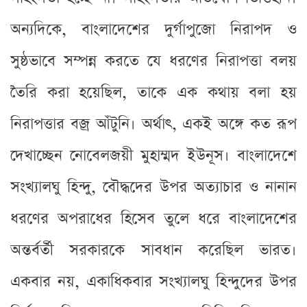
অন্যদিকে, বাংলাদেশের দুর্গাপুজো নিরাপদ ও
সুষ্ঠভাবে সম্পন্ন করতে যে ধরণের নিরাপত্তা বলয়
তৈরি করা হয়েছিল, তাকে এক কথায় বলা হয়
নিরাপত্তার বজ্র আঁটুনি। অর্থাৎ, একই অঙ্গে কত রূপ
দেখাচ্ছেন নোবেলজয়ী মুহাম্মদ ইউনূস। বাংলাদেশে
সংখ্যালঘু হিন্দু, বৌদ্ধদের উপর অত্যাচার ও নানান
ধরণের অপরাধের হিসেব তুলে ধরে বাংলাদেশের
অন্তর্বর্তী সরকারকে সাবধান করেছিল ভারত।
একবার নয়, একাধিকবার সংখ্যালঘু হিন্দুদের উপর