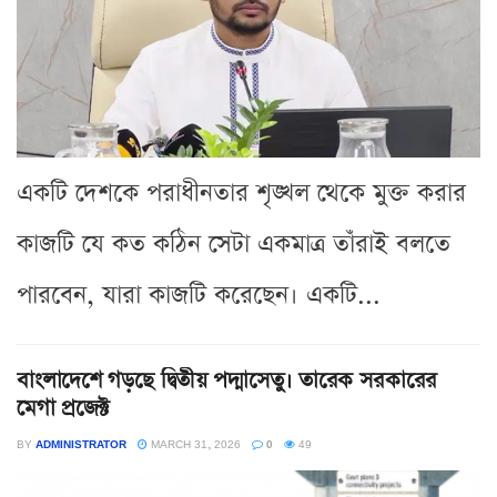
একটি দেশকে পরাধীনতার শৃঙ্খল থেকে মুক্ত করার
কাজটি যে কত কঠিন সেটা একমাত্র তাঁরাই বলতে
পারবেন, যারা কাজটি করেছেন। একটি...
বাংলাদেশে গড়ছে দ্বিতীয় পদ্মাসেতু। তারেক সরকারের
মেগা প্রজেক্ট
BY
ADMINISTRATOR
MARCH 31, 2026
0
49