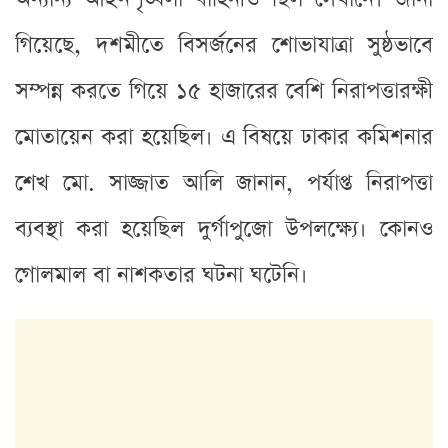
গিয়েছে, দশমীতে বিসর্জনের শোভাযাত্রা সুষ্ঠভাবে
সম্পন্ন করতে গিয়ে ১৫ হাজারের বেশি নিরাপত্তারক্ষী
মোতায়েন করা হয়েছিল। এ বিষয়ে ঢাকার কমিশনার
শেখ মো. সাজ্জাত আলি জানান, পর্যাপ্ত নিরাপত্তা
ব্যবস্থা করা হয়েছিল দুর্গাপুজো উপলক্ষ্যে। কোনও
গোলমাল বা নাশকতার ঘটনা ঘটেনি।