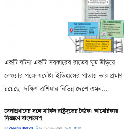
একটি ঘটনা একটি সরকারের রাতের ঘূম উড়িয়ে
দেওয়ার পক্ষে যথেষ্ট। ইতিহাসের পাতায় তার প্রমাণ
রয়েছে। দক্ষিণ এশিয়ার বিভিন্ন দেশে এমন...
সেনাপ্রধানের সঙ্গে মার্কিন রাষ্ট্রদূতের বৈঠক। আমেরিকার
নিয়ন্ত্রণে বাংলাদেশ
BY
ADMINISTRATOR
MARCH 31, 2026
0
59