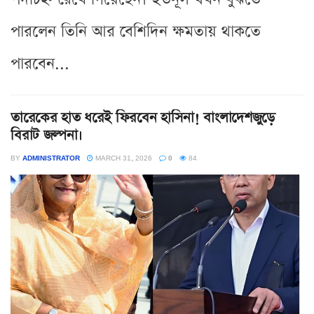
পারলেন তিনি আর বেশিদিন ক্ষমতায় থাকতে
পারবেন...
তারেকের হাত ধরেই ফিরবেন হাসিনা! বাংলাদেশজুড়ে
বিরাট জল্পনা।
BY
ADMINISTRATOR
MARCH 31, 2026
0
84