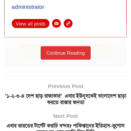
administrator
View all posts
Continue Reading
Previous Post
‘১-২-৩-৪ দেশ ছাড় রাজাকার’ এবার ইউনূসকেই বাংলাদেশ ছাড়া
করতে রাস্তায় জনতা
Next Post
এবার ভারতের টার্গেট করাচি বন্দর? পাকিস্তানের ইতিহাস-ভূগোল