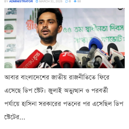
BY
ADMINISTRATOR
MARCH 31, 2026
0
88
আবার বাংলাদেশের জাতীয় রাজনীতিতে ফিরে
এসেছে ডিপ স্টেট। জুলাই অভ্যুত্থান ও পরবর্তী
পর্যায়ে হাসিনা সরকারের পতনের পর এসেছিল ডিপ
স্টেটের...