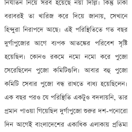
নির্যাতন নিয়ে সরব হয়েছে নয়া দিল্লি। কিন্তু ঢাকা
বরাবরই তা খারিজ করে দিয়ে জানায়, সেখানে
হিন্দুরা নিরাপদে আছে। এই পরিস্থিতিতে গত বছর
দুর্গাপুজোর আগে ব্যপক আতঙ্কের পরিবেশ সৃষ্টি
হয়েছিল। কোনও রকমে নমো নমো করে পুজো
সেরেছিলেন পুজো কমিটিগুলি। আবার বহু পুজো
কমিটি সেবার পুজো বন্ধ রাখতে বাধ্য হয়েছিলেন।
এক বছর পরও যে পরিস্থিতি একটুও বদলায়নি, তার
প্রমান পাওয়া গিয়েছিল দুর্গাপুজো শুরুর দশ-পনোরো
দিন আগেই বাংলাদেশের একাধিক এলাকায় প্রতিমা