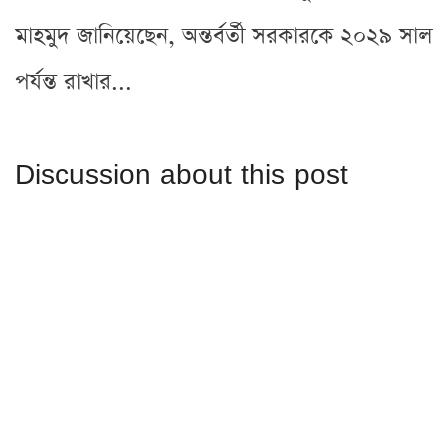
মাহমুদ জানিয়েছেন, অন্তর্বর্তী সরকারকে ২০২৯ সাল
পর্যন্ত রাখার...
Discussion about this post