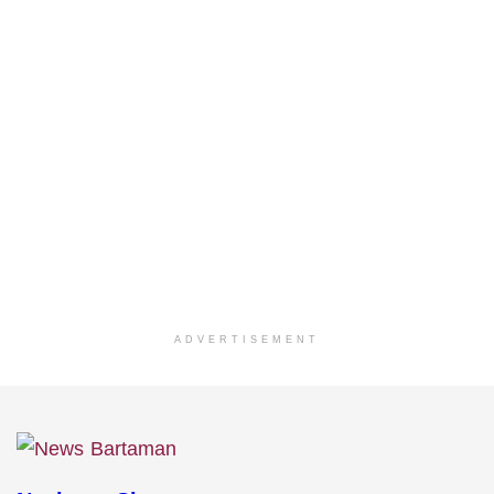
ADVERTISEMENT