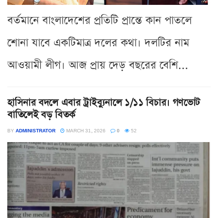
বর্তমানে বাংলাদেশের প্রতিটি প্রান্তে কান পাতলে
শোনা যাবে একটিমাত্র দলের কথা। দলটির নাম
আওয়ামী লীগ। আজ প্রায় দেড় বছরের বেশি...
হাসিনার বদলে এবার ট্রাইব্যুনালে ১/১১ বিচার। গণভোট
বাতিলেই বড় বিতর্ক
BY
ADMINISTRATOR
MARCH 31, 2026
0
52