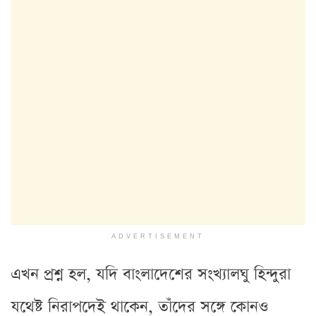
ADVERTISEMENT
এখন প্রশ্ন হল, যদি বাংলাদেশের সংখ্যালঘু হিন্দুরা
যথেষ্ট নিরাপদেই থাকেন, তাঁদের সঙ্গে কোনও