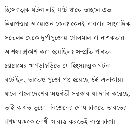
হিংস্যাত্মক ঘটনা নাই ঘটে থাকে তাহলে এত
নিরাপত্তার আয়োজন কেন? কেনই বারবার সাংবাদিক
সম্মেলন থেকে দুর্গাপুজোয় গোলমাল বা নাশকতার
আশঙ্কা প্রকাশ করা হয়েছিল? সম্প্রতি পার্বত্য
চট্টগ্রামের খাগড়াছড়িতে যে হিংস্যাত্মক ঘটনা
ঘটেছিল, তাতেও পুজো পণ্ড হয়েছে ওই এলাকায়।
ফলে বাংলাদেশের অন্তর্বর্তী সরকার যা দাবি করেছে,
তাই কার্যত ভুয়ো। নিজেদের দোষ ঢাকতে ভারতের
গণমাধ্যমকে দোষী সাব্যস্ত করতেই ব্যস্ত ঢাকা।