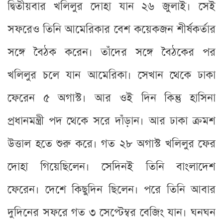
দ্বিতীয়বার খলিলুর দোহা যান ২৬ জুলাই। সেই
সফরেও তিনি আমেরিকার বেশ কয়েকজন শীর্ষকর্তার
সঙ্গে বৈঠক করেন। তাঁদের সঙ্গে বৈঠকের পর
খলিলুর চলে যান আমেরিকা। সেখান থেকে ঢাকা
ফেরেন ৫ অগাস্ট। আর ওই দিন কিন্তু হাসিনা
প্রধানমন্ত্রী পদ থেকে সরে দাঁড়ান। আর ঢাকা ক্রমশ
উত্তাল হতে শুরু করে। গত ২৮ অগাস্ট খলিলুর ফের
দোহা গিয়েছিলেন। সেদিনই তিনি বাংলাদেশ
ফেরেন। দেশে কিছুদিন ছিলেন। পরে তিনি আবার
দুদিনের সফরে গত ৩ সেপ্টেম্বর বেজিং যান। ঘনঘন