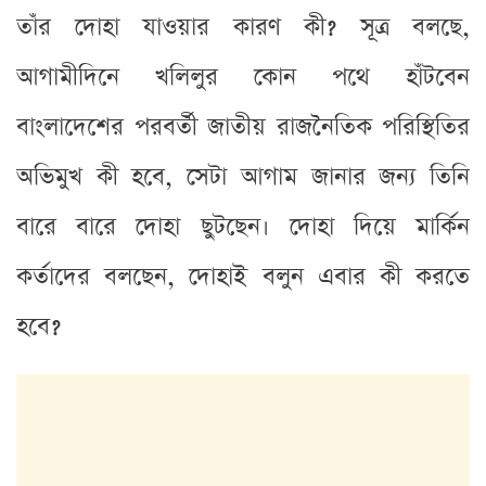
তাঁর দোহা যাওয়ার কারণ কী? সূত্র বলছে,
আগামীদিনে খলিলুর কোন পথে হাঁটবেন
বাংলাদেশের পরবর্তী জাতীয় রাজনৈতিক পরিস্থিতির
অভিমুখ কী হবে, সেটা আগাম জানার জন্য তিনি
বারে বারে দোহা ছুটছেন। দোহা দিয়ে মার্কিন
কর্তাদের বলছেন, দোহাই বলুন এবার কী করতে
হবে?