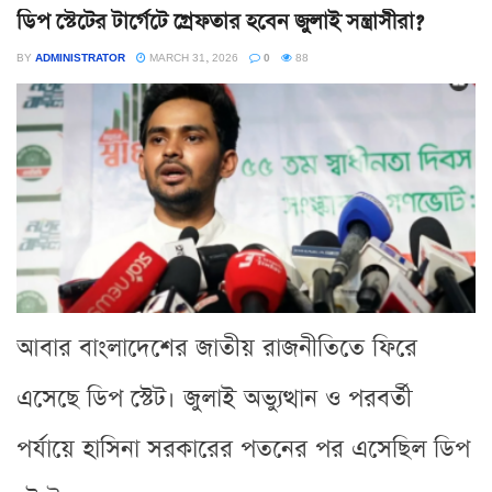
ডিপ স্টেটের টার্গেটে গ্রেফতার হবেন জুলাই সন্ত্রাসীরা?
BY
ADMINISTRATOR
MARCH 31, 2026
0
88
আবার বাংলাদেশের জাতীয় রাজনীতিতে ফিরে
এসেছে ডিপ স্টেট। জুলাই অভ্যুত্থান ও পরবর্তী
পর্যায়ে হাসিনা সরকারের পতনের পর এসেছিল ডিপ