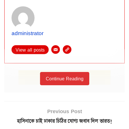
administrator
View all posts
Continue Reading
Previous Post
হাসিনাকে চাই ঢাকার চিঠির যোগ্য জবাব দিল ভারত!