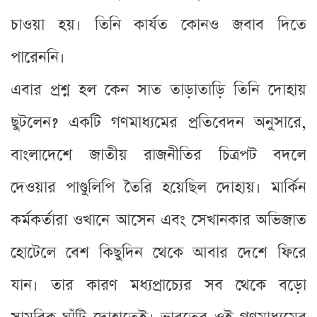
চাওয়া হয়। তিনি কার্যত কোনও জবাব দিতে
পারেননি।
এবার প্রশ্ন হল কেন সাত তাড়াতাড়ি তিনি দোহায়
ছুটলেন? একটি গণমাধ্যমের প্রতিবেদন অনুসারে,
বাংলাদেশে জাতীয় রাজনীতির চিত্রপট বদলে
দেওয়ার পাণ্ডুলিপি তৈরি হয়েছিল দোহায়। মার্কিন
কর্মকর্তারা ওখানে আসেন এবং সেখানকার অভিজাত
হোটেলে বেশ কিছুদিন থেকে আবার দেশে ফিরে
যান। তার কারণ মধ্যপ্রাচ্যের সব থেকে বড়ো