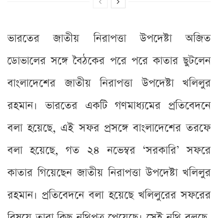
ভারতের জাতীয় নিরাপত্তা উপদেষ্টা অজিত
ডোভালের সঙ্গে বৈঠকের পরে পরে কাতার ছুটলেন
বাংলাদেশের জাতীয় নিরাপত্তা উপদেষ্টা খলিলুর
রহমান। ভারতের একটি গণমাধ্যমের প্রতিবেদনে
বলা হয়েছে, এই সফর প্রসঙ্গে বাংলাদেশের তরফে
বলা হয়েছে, গত ২৪ নভেম্বর ‘সরকারি’ সফরে
কাতার গিয়েছেন জাতীয় নিরাপত্তা উপদেষ্টা খলিলুর
রহমান। প্রতিবেদনে বলা হয়েছে খলিলুরের সফরের
বিষয়ে তারা কিছু নথিপত্র পেয়েছে। সেই নথি বলছে,