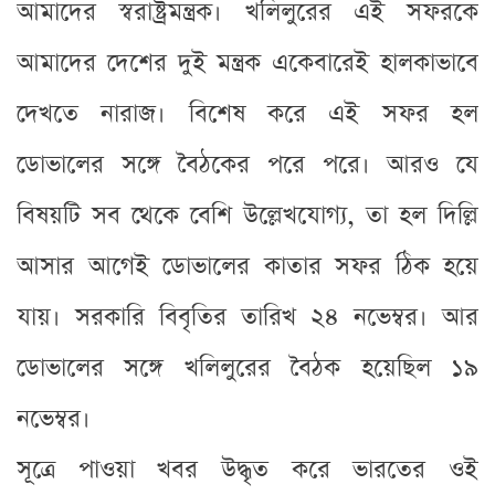
আমাদের স্বরাষ্ট্রমন্ত্রক। খলিলুরের এই সফরকে
আমাদের দেশের দুই মন্ত্রক একেবারেই হালকাভাবে
দেখতে নারাজ। বিশেষ করে এই সফর হল
ডোভালের সঙ্গে বৈঠকের পরে পরে। আরও যে
বিষয়টি সব থেকে বেশি উল্লেখযোগ্য, তা হল দিল্লি
আসার আগেই ডোভালের কাতার সফর ঠিক হয়ে
যায়। সরকারি বিবৃতির তারিখ ২৪ নভেম্বর। আর
ডোভালের সঙ্গে খলিলুরের বৈঠক হয়েছিল ১৯
নভেম্বর।
সূত্রে পাওয়া খবর উদ্ধৃত করে ভারতের ওই