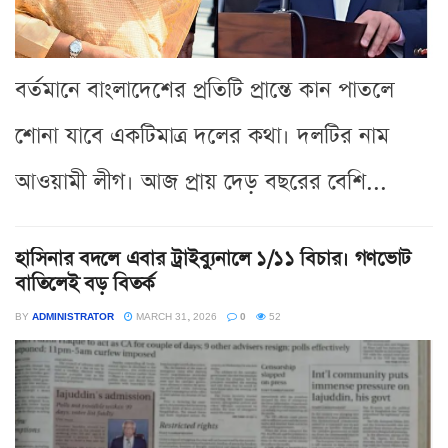
বর্তমানে বাংলাদেশের প্রতিটি প্রান্তে কান পাতলে
শোনা যাবে একটিমাত্র দলের কথা। দলটির নাম
আওয়ামী লীগ। আজ প্রায় দেড় বছরের বেশি...
হাসিনার বদলে এবার ট্রাইব্যুনালে ১/১১ বিচার। গণভোট
বাতিলেই বড় বিতর্ক
BY
ADMINISTRATOR
MARCH 31, 2026
0
52