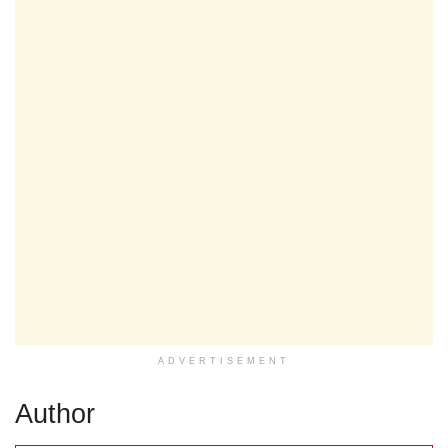
ADVERTISEMENT
Author