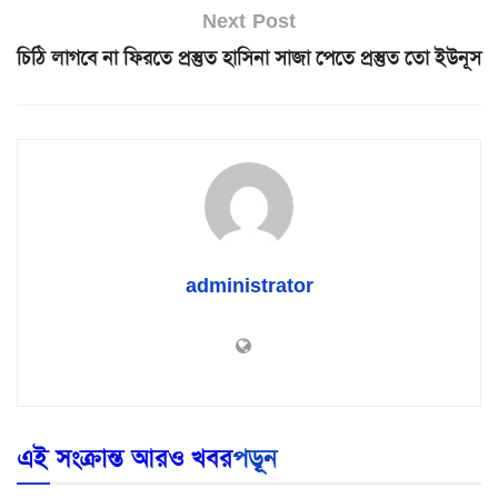
Next Post
চিঠি লাগবে না ফিরতে প্রস্তুত হাসিনা সাজা পেতে প্রস্তুত তো ইউনূস
administrator
এই সংক্রান্ত আরও খবর
পড়ূন