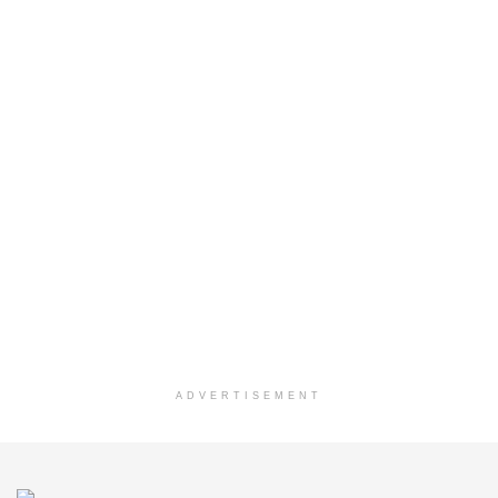
ADVERTISEMENT