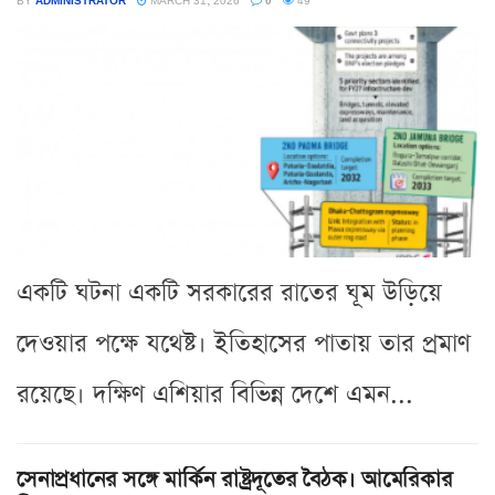
একটি ঘটনা একটি সরকারের রাতের ঘূম উড়িয়ে
দেওয়ার পক্ষে যথেষ্ট। ইতিহাসের পাতায় তার প্রমাণ
রয়েছে। দক্ষিণ এশিয়ার বিভিন্ন দেশে এমন...
সেনাপ্রধানের সঙ্গে মার্কিন রাষ্ট্রদূতের বৈঠক। আমেরিকার