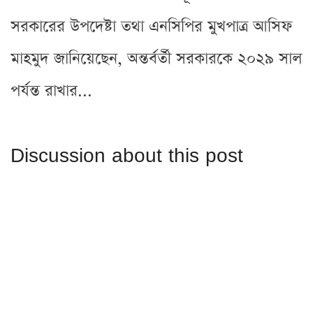
সরকারের উপদেষ্টা তথা এনসিপির মুখপাত্র আসিফ
মাহমুদ জানিয়েছেন, অন্তর্বর্তী সরকারকে ২০২৯ সাল
পর্যন্ত রাখার...
Discussion about this post