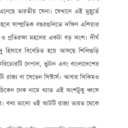
নেছে ভারতীয় সেনা। সেখানে এই মুহূর্তে
হলে সাম্প্রতিক বছরগুলিতে দক্ষিণ এশিয়ার
প্রতিরক্ষা মহলের একটা বড় অংশ। দীর্ঘ
 হিসাবে বিবেচিত হয়ে আসছে শিলিগুড়ি
করিডোরটি নেপাল, ভুটান এবং বাংলাদেশের
টি রাজ্য বা সেভেন সিস্টার্স। আবার সিকিমও
চিকেন নেক নামে খ্যাত এই অংশটুকু ধ্বংস
বে। বলা ভালো ওই আটটি রাজ্য ভারত থেকে