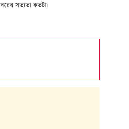
বরের সত্যতা কতটা।