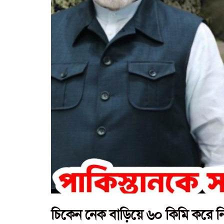
চিকেন নেক বাড়িয়ে ৬০ কিমি করে 