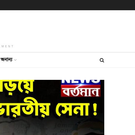
EMENT
অনান্য