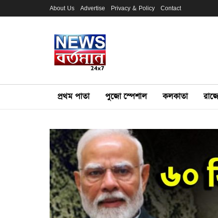
About Us
Advertise
Privacy & Policy
Contact
প্রথম পাতা
পুজো স্পেশাল
কলকাতা
রাজ্য