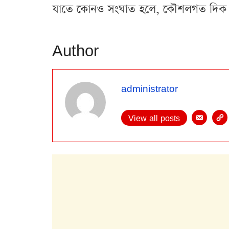
যাতে কোনও সংঘাত হলে, কৌশলগত দিক থ
Author
administrator
View all posts