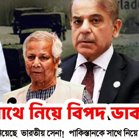
নিয়েছে ভারতীয় সেনা! পাকিস্তানকে সাথে নিয়