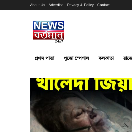
About Us
Advertise
Privacy & Policy
Contact
প্রথম পাতা
পুজো স্পেশাল
কলকাতা
রাজ্য