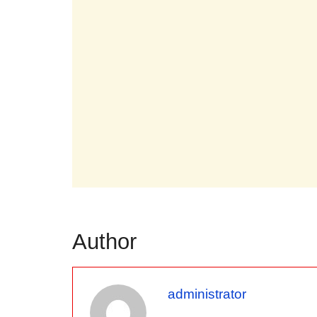
Author
administrator