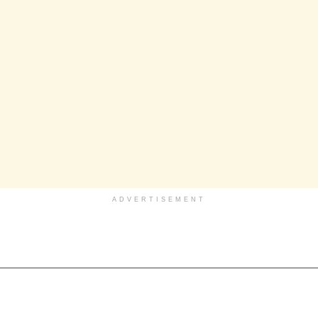
ADVERTISEMENT