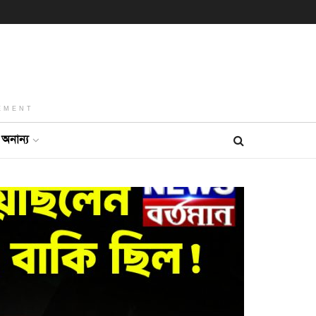
EMENT
অনান্য