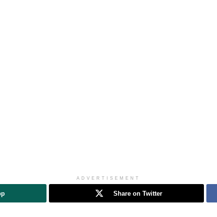
ADVERTISEMENT
pp
Share on Twitter