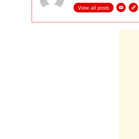
View all posts