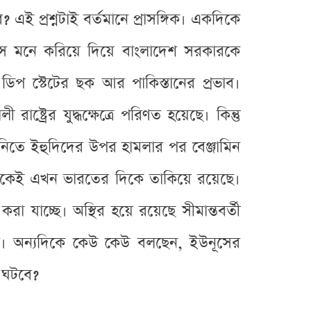
ই প্রশ্নটাই বর্তমানে প্রাসঙ্গিক। একদিকে
হাস মনে করিয়ে দিয়ে বাংলাদেশ সরকারকে
 ডিপ স্টেটের ছক আর পাকিস্তানের প্রভাব।
্ট্রের যুদ্ধক্ষেত্রে পরিণত হয়েছে। কিন্তু
সিডনিতে ইহুদিদের উপর হামলার পর বেঞ্জামিন
্যেকেই এখন ভারতের দিকে তাকিয়ে রয়েছে।
রা যাচ্ছে। অস্থির হয়ে রয়েছে সীমান্তবর্তী
রশ্ন। অন্যদিকে কেউ কেউ বলছেন, ইউনূসের
 ঘটবে?