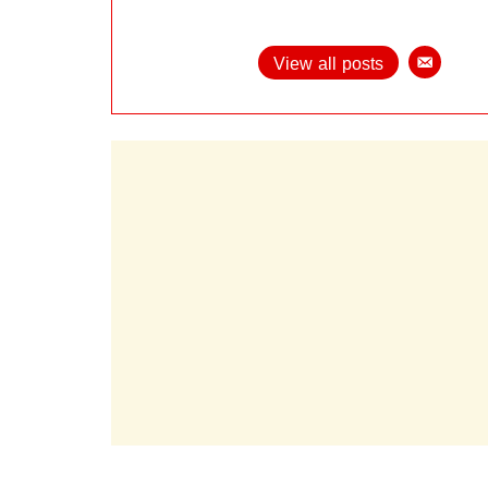
View all posts