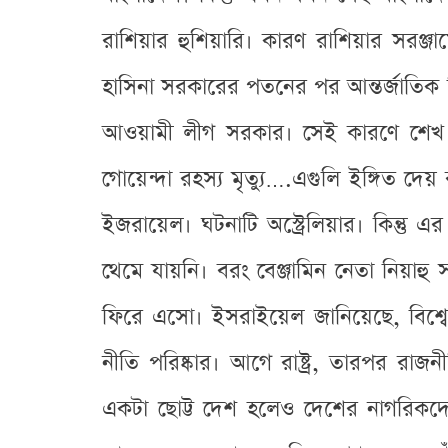
রাশিয়ার হুশিয়ারি। কারণ রাশিয়ার সরঞ
হাসিনা সরকারের পতনের পর আন্তর্জাতিক রি
আওয়ামী লীগ সরকার। সেই কারণে শেখ হা
গোয়েন্দা রহস্য মৃত্যু….এগুলি ইঙ্গিত দেয
ইজরায়েল। ঘটনাটি অস্ট্রেলিয়ার। কিন্তু
থেমে যায়নি। বরং বেঞ্জামিন নেতা নিয়াহু 
ফিরে এসো। ইসরাইয়েল জানিয়েছে, বিশ্বে
নীতি পরিষ্কার। আগে রাষ্ট্র, তারপর রাজ
একটা ছোট্ট দেশ হলেও দেশের নাগরিকদের