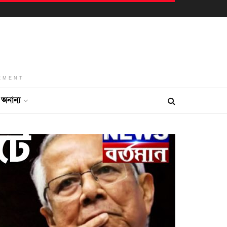
EMENT
অনান্য