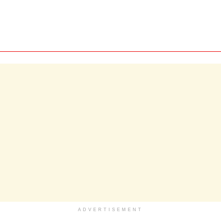
ADVERTISEMENT