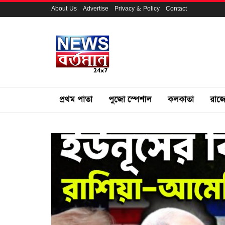
About Us
Advertise
Privacy & Policy
Contact
প্রথম পাতা
পুজো স্পেশাল
কলকাতা
রাজ্য