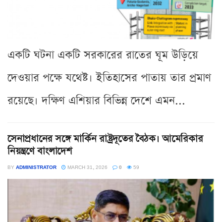
একটি ঘটনা একটি সরকারের রাতের ঘূম উড়িয়ে
দেওয়ার পক্ষে যথেষ্ট। ইতিহাসের পাতায় তার প্রমাণ
রয়েছে। দক্ষিণ এশিয়ার বিভিন্ন দেশে এমন...
সেনাপ্রধানের সঙ্গে মার্কিন রাষ্ট্রদূতের বৈঠক। আমেরিকার
নিয়ন্ত্রণে বাংলাদেশ
BY
ADMINISTRATOR
MARCH 31, 2026
0
59