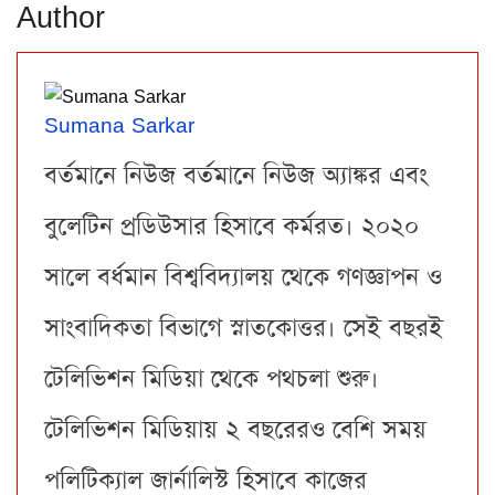
Author
Sumana Sarkar
বর্তমানে নিউজ বর্তমানে নিউজ অ্যাঙ্কর এবং
বুলেটিন প্রডিউসার হিসাবে কর্মরত। ২০২০
সালে বর্ধমান বিশ্ববিদ্যালয় থেকে গণজ্ঞাপন ও
সাংবাদিকতা বিভাগে স্নাতকোত্তর। সেই বছরই
টেলিভিশন মিডিয়া থেকে পথচলা শুরু।
টেলিভিশন মিডিয়ায় ২ বছরেরও বেশি সময়
পলিটিক্যাল জার্নালিস্ট হিসাবে কাজের