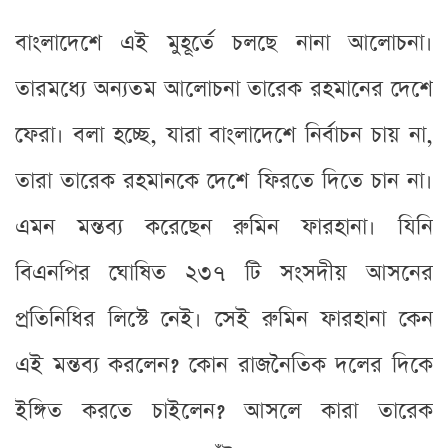
বাংলাদেশে এই মুহূর্তে চলছে নানা আলোচনা।
তারমধ্যে অন্যতম আলোচনা তারেক রহমানের দেশে
ফেরা। বলা হচ্ছে, যারা বাংলাদেশে নির্বাচন চায় না,
তারা তারেক রহমানকে দেশে ফিরতে দিতে চান না।
এমন মন্তব্য করেছেন রুমিন ফারহানা। যিনি
বিএনপির ঘোষিত ২৩৭ টি সংসদীয় আসনের
প্রতিনিধির লিস্টে নেই। সেই রুমিন ফারহানা কেন
এই মন্তব্য করলেন? কোন রাজনৈতিক দলের দিকে
ইঙ্গিত করতে চাইলেন? আসলে কারা তারেক