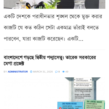
একটি দেশকে পরাধীনতার শৃঙ্খল থেকে মুক্ত করার
কাজটি যে কত কঠিন সেটা একমাত্র তাঁরাই বলতে
পারবেন, যারা কাজটি করেছেন। একটি...
বাংলাদেশে গড়ছে দ্বিতীয় পদ্মাসেতু। তারেক সরকারের
মেগা প্রজেক্ট
BY
ADMINISTRATOR
MARCH 31, 2026
0
49