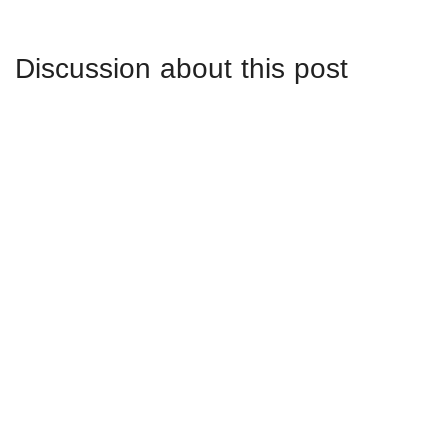
Discussion about this post