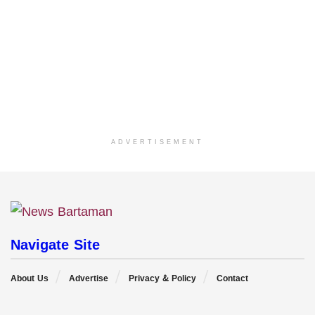
ADVERTISEMENT
Navigate Site
About Us
Advertise
Privacy & Policy
Contact