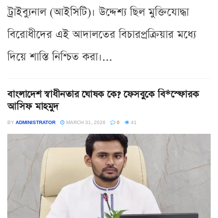
ট্রাইব্যুনাল (আইসিটি)। উদ্দেশ্য ছিল মুক্তিযোদ্ধা
বিরোধীদের এই আদালতের বিচারপ্রক্রিয়ার মধ্যে
দিয়ে শাস্তি নিশ্চিত করা।...
বাংলাদেশ স্বাধীনতার ঘোষক কে? ফেসবুকে বি*স্ফোরক
আসিফ মাহমুদ
BY
ADMINISTRATOR
MARCH 31, 2026
0
41