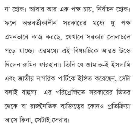
না হোক। আবার আর এক পক্ষ চায়, নির্বাচন হোক।
ফলে অন্তবর্তীকালীন সরকারের মধ্যে দু পক্ষ
এমনভাবে কাজ করছে, যেখানে সরকার দোলাচলে
পড়ে যাচ্ছে। এরমধ্যে এই বিষয়টিকে আরও উস্কে
দিলেন রুমিন ফারহানা। তিনি যে জামাত-ই ইসলামি
এবং জাতীয় নাগরিক পার্টিকে ইঙ্গিত করেছেন, সেটা
বলাই বাহুল্য। এর পরিপ্রেক্ষিতে সরকারের ভিতর
থেকে বা রাজনৈতিক ব্যক্তিত্বের কোনও প্রতিক্রিয়া
আসে কিনা, সেটাই দেখার।