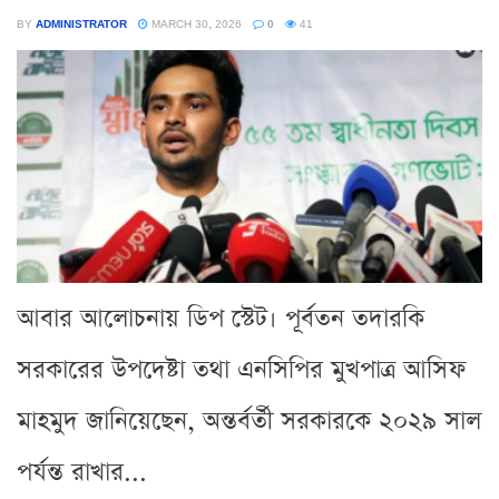
BY
ADMINISTRATOR
MARCH 30, 2026
0
41
আবার আলোচনায় ডিপ স্টেট। পূর্বতন তদারকি
সরকারের উপদেষ্টা তথা এনসিপির মুখপাত্র আসিফ
মাহমুদ জানিয়েছেন, অন্তর্বর্তী সরকারকে ২০২৯ সাল
পর্যন্ত রাখার...