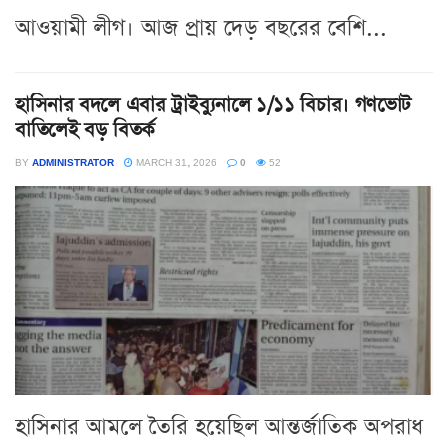
আওয়ামী লীগ। আজ প্রায় দেড় বছরের বেশি...
হাসিনার বদলে এবার ট্রাইব্যুনালে ১/১১ বিচার। গণভোট
বাতিলেই বড় বিতর্ক
BY
ADMINISTRATOR
MARCH 31, 2026
0
52
হাসিনার আমলে তৈরি হয়েছিল আন্তর্জাতিক অপরাধ