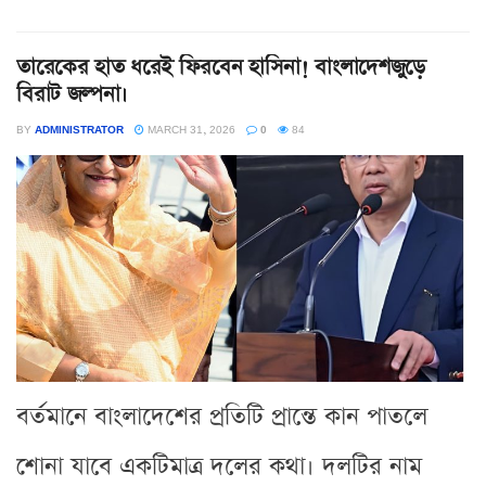
তারেকের হাত ধরেই ফিরবেন হাসিনা! বাংলাদেশজুড়ে
বিরাট জল্পনা।
BY
ADMINISTRATOR
MARCH 31, 2026
0
84
বর্তমানে বাংলাদেশের প্রতিটি প্রান্তে কান পাতলে
শোনা যাবে একটিমাত্র দলের কথা। দলটির নাম