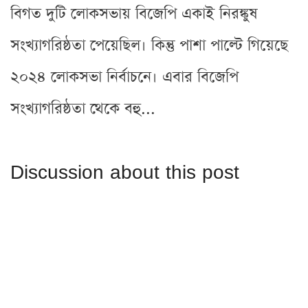
বিগত দুটি লোকসভায় বিজেপি একাই নিরঙ্কুষ
সংখ্যাগরিষ্ঠতা পেয়েছিল। কিন্তু পাশা পাল্টে গিয়েছে
২০২৪ লোকসভা নির্বাচনে। এবার বিজেপি
সংখ্যাগরিষ্ঠতা থেকে বহু...
Discussion about this post