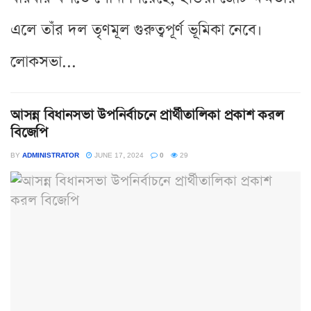
এলে তাঁর দল তৃণমূল গুরুত্বপূর্ণ ভূমিকা নেবে।
লোকসভা...
আসন্ন বিধানসভা উপনির্বাচনে প্রার্থীতালিকা প্রকাশ করল
বিজেপি
BY
ADMINISTRATOR
JUNE 17, 2024
0
29