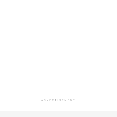
ADVERTISEMENT