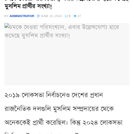
মুসলিম প্রার্থীর সংখ্যা!
BY
ADMINISTRATOR
JUNE 10, 2024
0
27
২০১৯ লোকসভা নির্বাচনেও দেশের প্রধান
রাজনৈতিক দলগুলি মুসলিম সম্প্রদায়ের থেকে
অনেককেই প্রার্থী করেছিল। কিন্তু ২০২৪ লোকসভা