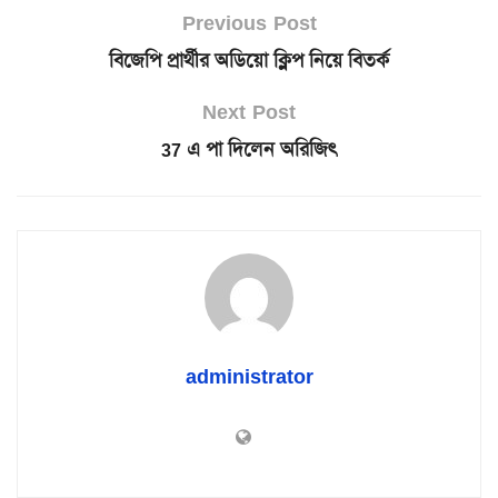
Previous Post
বিজেপি প্রার্থীর অডিয়ো ক্লিপ নিয়ে বিতর্ক
Next Post
37 এ পা দিলেন অরিজিৎ
administrator