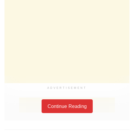
ADVERTISEMENT
Continue Reading