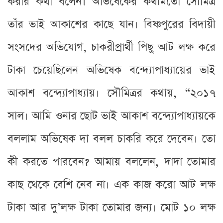
করার কথা বলেন। অভিষেকের কথামতো সৌমিত্র
তাঁর ভাই আকাশের কাছে যান। বিষ্ণপুরের বিদায়ী
সংসদের অভিযোগ, চাকরীপ্রার্থী পিছু আট লক্ষ করে
টাকা চেয়েছিলেন অভিষেক বন্দ্যোপাধ্যায়ের ভাই
আকাশ বন্দ্যোপাধ্যায়। সৌমিত্রর কথায়, “২০১৭
সাল। আমি ওনার ছোট ভাই আকাশ বন্দ্যোপাধ্যায়কে
বললাম অভিষেক দা বলল চাকরি করে দেবেন। তো
কী করতে পারবেন? আমায় বললেন, দাদা তোমার
কাছ থেকে বেশি নেব না। এক কাজ করো আট লক্ষ
টাকা আর দু’লক্ষ টাকা তোমার জন্য। মোট ১০ লক্ষ