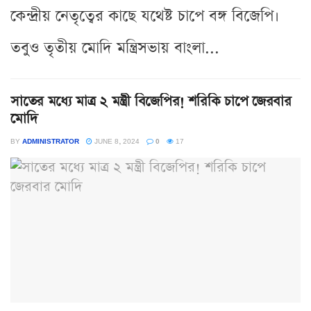
কেন্দ্রীয় নেতৃত্বের কাছে যথেষ্ট চাপে বঙ্গ বিজেপি।
তবুও তৃতীয় মোদি মন্ত্রিসভায় বাংলা...
সাতের মধ্যে মাত্র ২ মন্ত্রী বিজেপির! শরিকি চাপে জেরবার
মোদি
BY
ADMINISTRATOR
JUNE 8, 2024
0
17