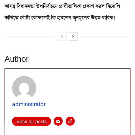
আসন্ন বিধানসভা উপনির্বাচনে প্রার্থীতালিকা প্রকাশ করল বিজেপি
কাঁথিতে গোষ্ঠী কোন্দলেই কি হারলেন তৃনমূলের উত্তম বারিক?
Author
administrator
View all posts