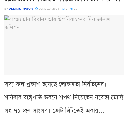
BY
ADMINISTRATOR
JUNE 10, 2024
0
20
সদ্য ফল প্রকাশ হয়েছে লোকসভা নির্বাচনের।
শনিবার রাষ্ট্রপতি ভবনে শপথ নিয়েছেন নরেন্দ্র মোদি
সহ ৭১ জন সাংসদ। ভোট মিটতেই এবার...