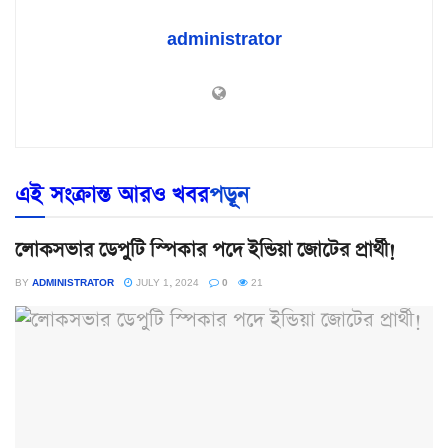
administrator
এই সংক্রান্ত আরও খবর
পড়ূন
লোকসভার ডেপুটি স্পিকার পদে ইন্ডিয়া জোটের প্রার্থী!
BY
ADMINISTRATOR
JULY 1, 2024
0
21