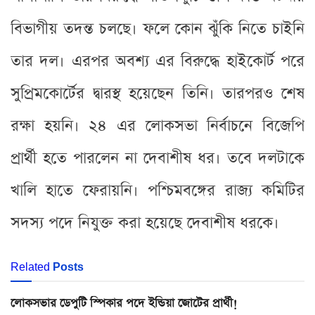
বিভাগীয় তদন্ত চলছে। ফলে কোন ঝুঁকি নিতে চাইনি
তার দল। এরপর অবশ্য এর বিরুদ্ধে হাইকোর্ট পরে
সুপ্রিমকোর্টের দ্বারস্থ হয়েছেন তিনি। তারপরও শেষ
রক্ষা হয়নি। ২৪ এর লোকসভা নির্বাচনে বিজেপি
প্রার্থী হতে পারলেন না দেবাশীষ ধর। তবে দলটাকে
খালি হাতে ফেরায়নি। পশ্চিমবঙ্গের রাজ্য কমিটির
সদস্য পদে নিযুক্ত করা হয়েছে দেবাশীষ ধরকে।
Related
Posts
লোকসভার ডেপুটি স্পিকার পদে ইন্ডিয়া জোটের প্রার্থী!