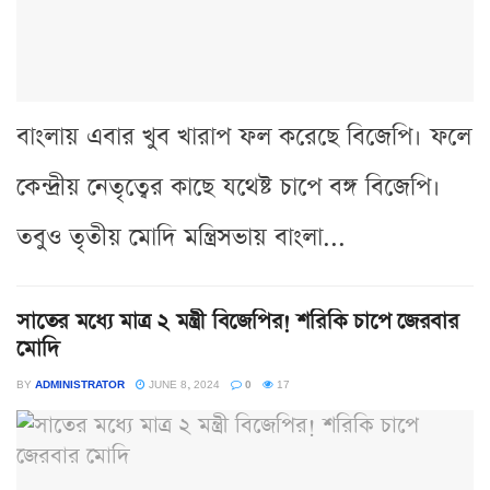
বাংলায় এবার খুব খারাপ ফল করেছে বিজেপি। ফলে
কেন্দ্রীয় নেতৃত্বের কাছে যথেষ্ট চাপে বঙ্গ বিজেপি।
তবুও তৃতীয় মোদি মন্ত্রিসভায় বাংলা...
সাতের মধ্যে মাত্র ২ মন্ত্রী বিজেপির! শরিকি চাপে জেরবার
মোদি
BY
ADMINISTRATOR
JUNE 8, 2024
0
17