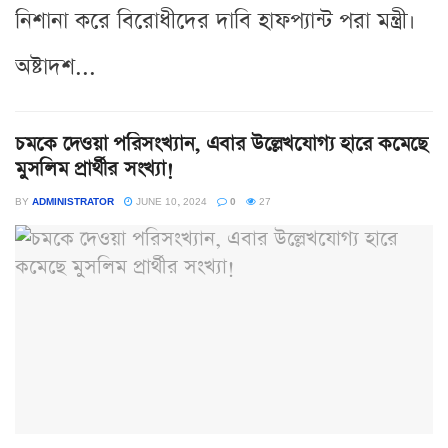
নিশানা করে বিরোধীদের দাবি হাফপ্যান্ট পরা মন্ত্রী।
অষ্টাদশ...
চমকে দেওয়া পরিসংখ্যান, এবার উল্লেখযোগ্য হারে কমেছে
মুসলিম প্রার্থীর সংখ্যা!
BY
ADMINISTRATOR
JUNE 10, 2024
0
27