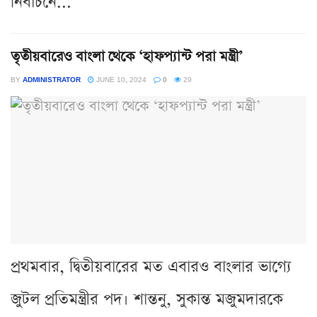
নির্বাচনে...
তৃতীয়বারেও বাংলা থেকে ‘হাফপ্যান্ট পরা মন্ত্রী’
BY
ADMINISTRATOR
JUNE 10, 2024
0
29
প্রথমবার, দ্বিতীয়বারের মত এবারও বাংলার ভাগ্যে
জুটল প্রতিমন্ত্রীর পদ। শান্তনু, সুকান্ত মজুমদারকে