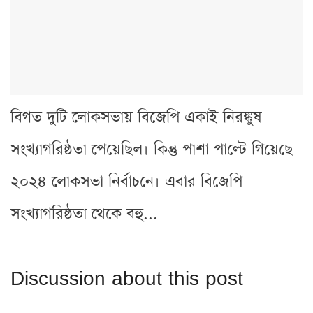
বিগত দুটি লোকসভায় বিজেপি একাই নিরঙ্কুষ
সংখ্যাগরিষ্ঠতা পেয়েছিল। কিন্তু পাশা পাল্টে গিয়েছে
২০২৪ লোকসভা নির্বাচনে। এবার বিজেপি
সংখ্যাগরিষ্ঠতা থেকে বহু...
Discussion about this post