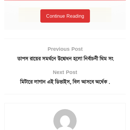
Continue Reading
Previous Post
তাপস রায়ের সমর্থনে উদ্বোধন হলো নির্বাচনী থিম সং
Next Post
মিটারে লাগান এই ডিভাইস, বিল আসবে অর্ধেক .