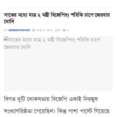
সাতের মধ্যে মাত্র ২ মন্ত্রী বিজেপির! শরিকি চাপে জেরবার
মোদি
BY
ADMINISTRATOR
JUNE 8, 2024
0
17
বিগত দুটি লোকসভায় বিজেপি একাই নিরঙ্কুষ
সংখ্যাগরিষ্ঠতা পেয়েছিল। কিন্তু পাশা পাল্টে গিয়েছে