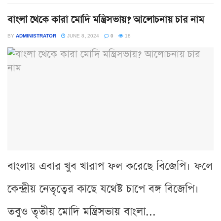
বাংলা থেকে কারা মোদি মন্ত্রিসভায়? আলোচনায় চার নাম
BY
ADMINISTRATOR
JUNE 8, 2024
0
18
বাংলায় এবার খুব খারাপ ফল করেছে বিজেপি। ফলে
কেন্দ্রীয় নেতৃত্বের কাছে যথেষ্ট চাপে বঙ্গ বিজেপি।
তবুও তৃতীয় মোদি মন্ত্রিসভায় বাংলা...