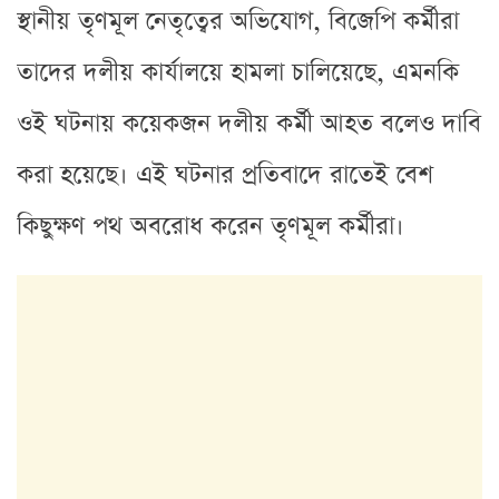
স্থানীয় তৃণমূল নেতৃত্বের অভিযোগ, বিজেপি কর্মীরা
তাদের দলীয় কার্যালয়ে হামলা চালিয়েছে, এমনকি
ওই ঘটনায় কয়েকজন দলীয় কর্মী আহত বলেও দাবি
করা হয়েছে। এই ঘটনার প্রতিবাদে রাতেই বেশ
কিছুক্ষণ পথ অবরোধ করেন তৃণমূল কর্মীরা।