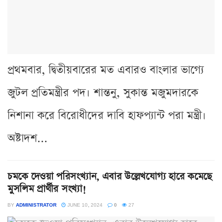
প্রথমবার, দ্বিতীয়বারের মত এবারও বাংলার ভাগ্যে
জুটল প্রতিমন্ত্রীর পদ। শান্তনু, সুকান্ত মজুমদারকে
নিশানা করে বিরোধীদের দাবি হাফপ্যান্ট পরা মন্ত্রী।
অষ্টাদশ...
চমকে দেওয়া পরিসংখ্যান, এবার উল্লেখযোগ্য হারে কমেছে
মুসলিম প্রার্থীর সংখ্যা!
BY
ADMINISTRATOR
JUNE 10, 2024
0
27