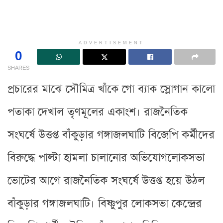
ADVERTISEMENT
0
SHARES
প্রচারের মাঝে সৌমিত্র খাঁকে গো ব্যাক স্লোগান কালো
পতাকা দেখাল তৃণমূলের একাংশ। রাজনৈতিক
সংঘর্ষে উত্তপ্ত বাঁকুড়ার গঙ্গাজলঘাটি বিজেপি কর্মীদের
বিরুদ্ধে পাল্টা হামলা চালানোর অভিযোগলোকসভা
ভোটের আগে রাজনৈতিক সংঘর্ষে উত্তপ্ত হয়ে উঠল
বাঁকুড়ার গঙ্গাজলঘাটি। বিষ্ণুপুর লোকসভা কেন্দ্রের