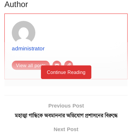
Author
administrator
View all posts
Continue Reading
Previous Post
মহাত্মা গান্ধিকে অবমাননার অভিযোগ প্রশাসনের বিরুদ্ধে
Next Post