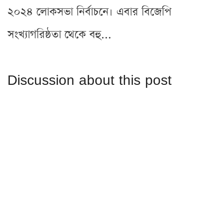
২০২৪ লোকসভা নির্বাচনে। এবার বিজেপি
সংখ্যাগরিষ্ঠতা থেকে বহু...
Discussion about this post