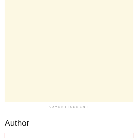
ADVERTISEMENT
Author