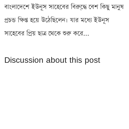
বাংলাদেশে ইউনূস সাহেবের বিরু্দ্ধে বেশ কিছু মানুষ
প্রচন্ড ক্ষিপ্ত হয়ে উঠেছিলেন। যার মধ্যে ইউনূস
সাহেবের প্রিয় ছাত্র থেকে শুরু করে...
Discussion about this post