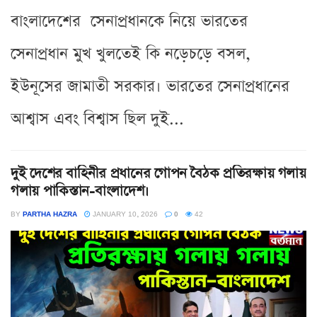
বাংলাদেশের সেনাপ্রধানকে নিয়ে ভারতের
সেনাপ্রধান মুখ খুলতেই কি নড়েচড়ে বসল,
ইউনূসের জামাতী সরকার। ভারতের সেনাপ্রধানের
আশ্বাস এবং বিশ্বাস ছিল দুই...
দুই দেশের বাহিনীর প্রধানের গোপন বৈঠক প্রতিরক্ষায় গলায়
গলায় পাকিস্তান-বাংলাদেশ।
BY
PARTHA HAZRA
JANUARY 10, 2026
0
42