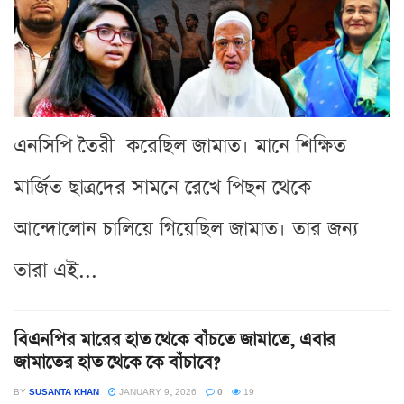
এনসিপি তৈরী করেছিল জামাত। মানে শিক্ষিত
মার্জিত ছাত্রদের সামনে রেখে পিছন থেকে
আন্দোলোন চালিয়ে গিয়েছিল জামাত। তার জন্য
তারা এই...
বিএনপির মারের হাত থেকে বাঁচতে জামাতে, এবার
জামাতের হাত থেকে কে বাঁচাবে?
BY
SUSANTA KHAN
JANUARY 9, 2026
0
19