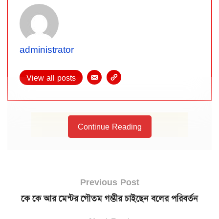
administrator
View all posts
Continue Reading
Previous Post
কে কে আর মেন্টর গৌতম গম্ভীর চাইছেন বলের পরিবর্তন