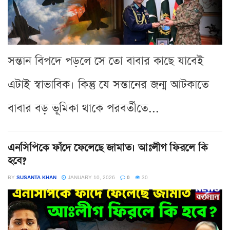
সন্তান বিপদে পড়লে সে তো বাবার কাছে যাবেই
এটাই স্বাভাবিক। কিন্তু যে সন্তানের জন্ম আটকাতে
বাবার বড় ভূমিকা থাকে পরবর্তীতে...
এনসিপিকে ফাঁদে ফেলেছে জামাত। আঃলীগ ফিরলে কি
হবে?
BY
SUSANTA KHAN
JANUARY 10, 2026
0
30