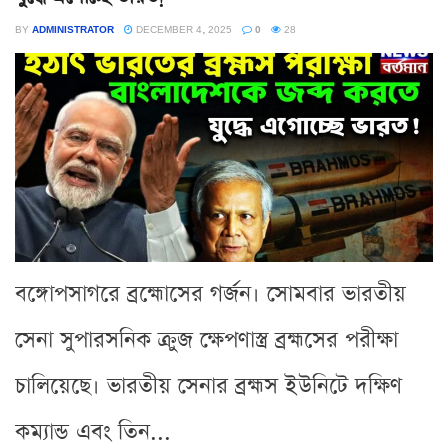
BY
ADMINISTRATOR
DECEMBER 4, 2025
0
28
বঙ্গোপসাগরে ব্রহ্মোসের গর্জন। সোমবার ভারতীয়
সেনা সুপারসনিক ক্রুজ ক্ষেপণাস্ত্র ব্রহ্মসের পরীক্ষা
চালিয়েছে। ভারতীয় সেনার ব্রহ্মস ইউনিটে দক্ষিণ
কম্যান্ড এবং তিন...