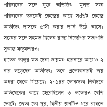
পরিবারের সঙ্গে যুক্ত অভিজিৎ। মূলত সঙ্ঘ
পরিবারের তরফেই কেন্দ্রের কাছে সংশ্লিষ্ট কেন্দ্রে
অভিজিৎ দাসকে প্রার্থী করার দাবি উঠে আসে।
সঙ্ঘের সঙ্গে সহমত ছিলেন রাজ্য বিজেপির সভাপতি
সুকান্ত মজুমদারও।
হাতের তালুর মত চেনা ডায়মণ্ড হারবারে আগেও ২
বার লড়েছেন অভিজিৎ। তবে প্রত্যেকবারই জয়
অধরা থেকে গিয়েছে। ২০১৪র লোকসভা নির্বাচনে
অভিষেকের কাছে হেরেছিলেন ৩ লক্ষেরও বেশি
ভোটে। জেতা তো দুর, দ্বিতীয় স্থানটিও ধরে রাখতে