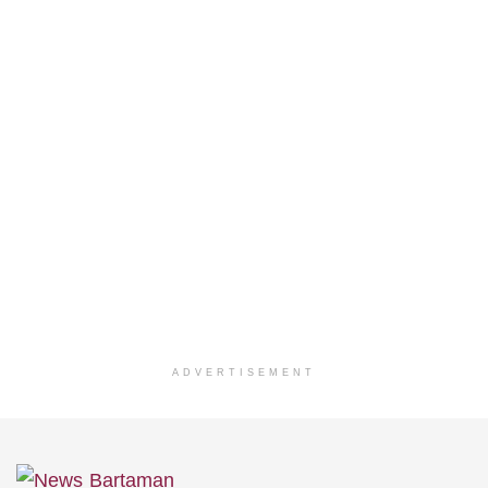
ADVERTISEMENT