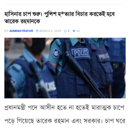
হাসিনার চাপ শুরু। পুলিশ হ*ত্যার বিচার করতেই হবে
তারেক রহমানকে
BY
ADMINISTRATOR
MARCH 4, 2026
0
30
প্রধানমন্ত্রী পদে আসীন হতে না হতেই মারাত্মক চাপে
পড়ে গিয়েছে তারেক রহমান এবং সরকার। চাপ ঘরে