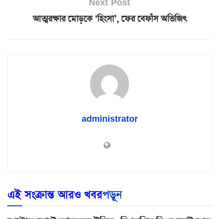
Next Post
আত্মরক্ষার মোড়কে ‘হিংসা’, ফের বেফাঁস অভিজিৎ
administrator
এই সংক্রান্ত আরও খবর
পড়ূন