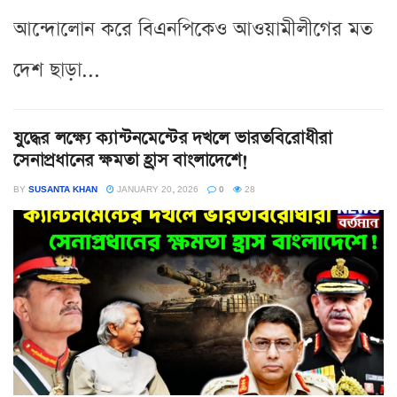
আন্দোলোন করে বিএনপিকেও আওয়ামীলীগের মত
দেশ ছাড়া...
যুদ্ধের লক্ষ্যে ক্যান্টনমেন্টের দখলে ভারতবিরোধীরা
সেনাপ্রধানের ক্ষমতা হ্রাস বাংলাদেশে!
BY
SUSANTA KHAN
JANUARY 20, 2026
0
28