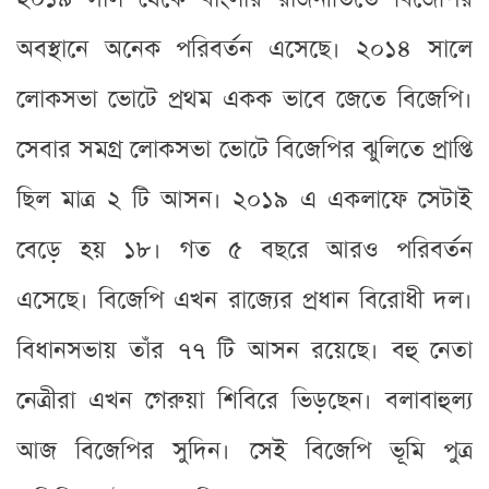
অবস্থানে অনেক পরিবর্তন এসেছে। ২০১৪ সালে
লোকসভা ভোটে প্রথম একক ভাবে জেতে বিজেপি।
সেবার সমগ্র লোকসভা ভোটে বিজেপির ঝুলিতে প্রাপ্তি
ছিল মাত্র ২ টি আসন। ২০১৯ এ একলাফে সেটাই
বেড়ে হয় ১৮। গত ৫ বছরে আরও পরিবর্তন
এসেছে। বিজেপি এখন রাজ্যের প্রধান বিরোধী দল।
বিধানসভায় তাঁর ৭৭ টি আসন রয়েছে। বহু নেতা
নেত্রীরা এখন গেরুয়া শিবিরে ভিড়ছেন। বলাবাহুল্য
আজ বিজেপির সুদিন। সেই বিজেপি ভূমি পুত্র