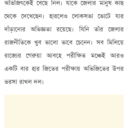
অভিজিৎকেই বেছে নিল। যাকে জেলার মানুষ কাছ
থেকে দেখেছেন। হারলেও লোকসভা ভোটে যার
দাঁড়ানোর অভিজ্ঞতা রয়েছে। যিনি তাঁর জেলার
রাজনীতিকে খুব ভালো ভাবে চেনেন। সব মিলিয়ে
রাজ্যের গেরুয়া আবহে পরীক্ষিত মঞ্চেই আরও
একটি বার হার জিতের পরীক্ষায় অভিজিতের উপর
ভরসা রাখল দল।