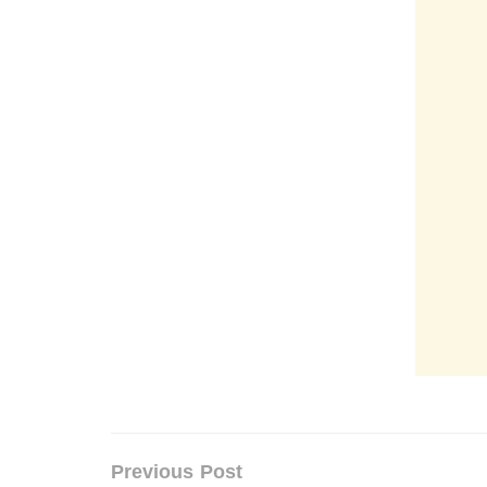
Previous Post