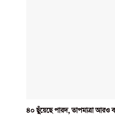
৪০ ছুঁয়েছে পারদ, তাপমাত্রা আরও বা