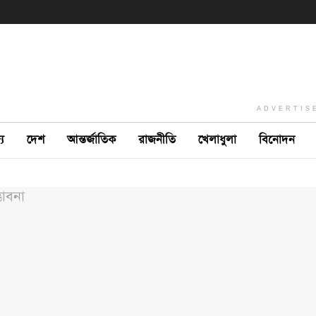
ADVERTIS
ে
দেশ
আন্তর্জাতিক
রাজনীতি
খেলাধুলা
বিনোদন