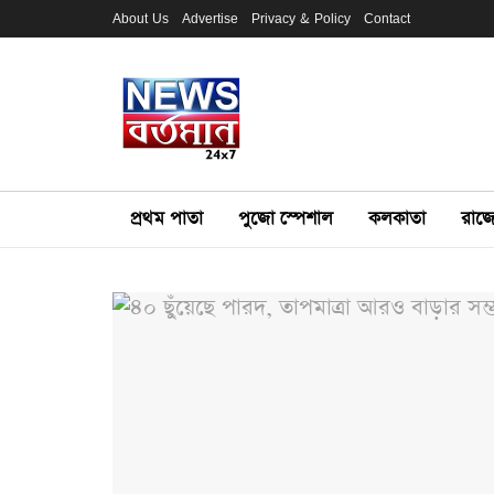
About Us
Advertise
Privacy & Policy
Contact
প্রথম পাতা
পুজো স্পেশাল
কলকাতা
রাজ্য