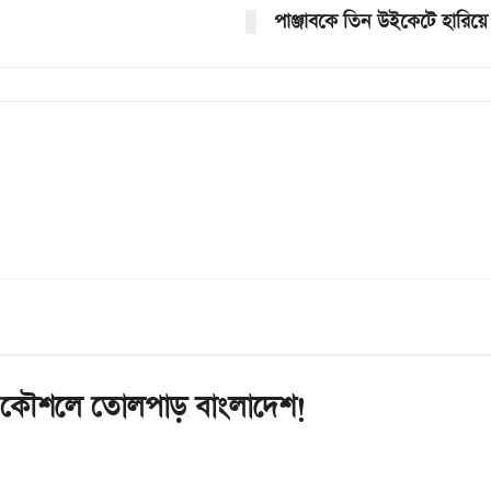
পাঞ্জাবকে তিন উইকেটে হারিয়
ুন কৌশলে তোলপাড় বাংলাদেশ!