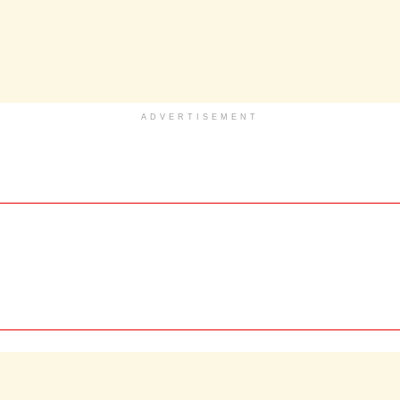
ADVERTISEMENT