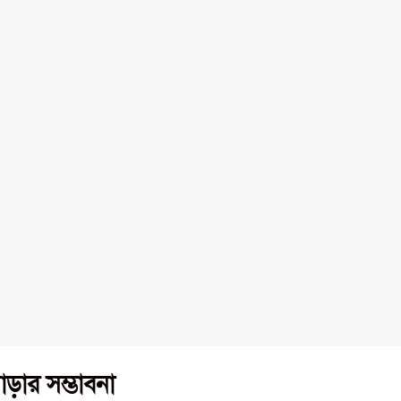
ড়ার সম্ভাবনা