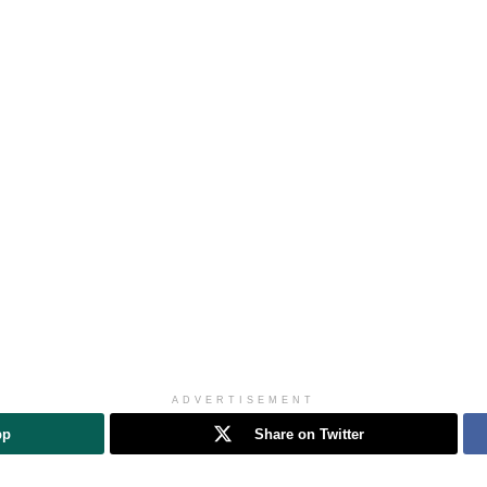
ADVERTISEMENT
pp
Share on Twitter