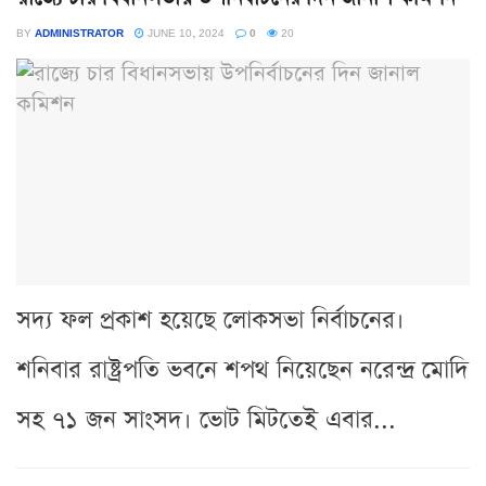
BY
ADMINISTRATOR
JUNE 10, 2024
0
20
সদ্য ফল প্রকাশ হয়েছে লোকসভা নির্বাচনের।
শনিবার রাষ্ট্রপতি ভবনে শপথ নিয়েছেন নরেন্দ্র মোদি
সহ ৭১ জন সাংসদ। ভোট মিটতেই এবার...