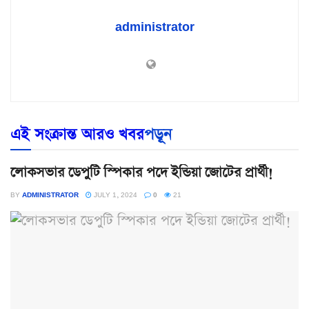
administrator
এই সংক্রান্ত আরও খবর
পড়ূন
লোকসভার ডেপুটি স্পিকার পদে ইন্ডিয়া জোটের প্রার্থী!
BY
ADMINISTRATOR
JULY 1, 2024
0
21