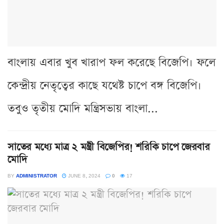
বাংলায় এবার খুব খারাপ ফল করেছে বিজেপি। ফলে
কেন্দ্রীয় নেতৃত্বের কাছে যথেষ্ট চাপে বঙ্গ বিজেপি।
তবুও তৃতীয় মোদি মন্ত্রিসভায় বাংলা...
সাতের মধ্যে মাত্র ২ মন্ত্রী বিজেপির! শরিকি চাপে জেরবার
মোদি
BY
ADMINISTRATOR
JUNE 8, 2024
0
17