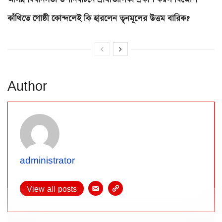
কাঁথিতে গোষ্ঠী কোন্দলেই কি হারলেন তৃনমূলের উত্তম বারিক?
Author
administrator
View all posts