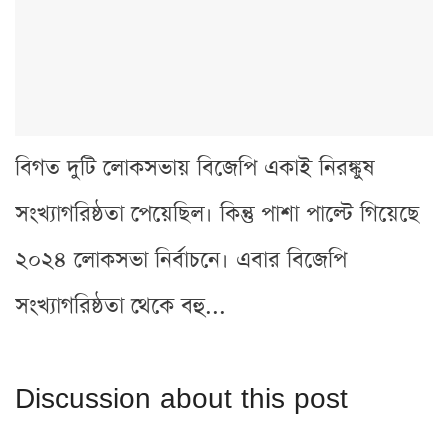
বিগত দুটি লোকসভায় বিজেপি একাই নিরঙ্কুষ
সংখ্যাগরিষ্ঠতা পেয়েছিল। কিন্তু পাশা পাল্টে গিয়েছে
২০২৪ লোকসভা নির্বাচনে। এবার বিজেপি
সংখ্যাগরিষ্ঠতা থেকে বহু...
Discussion about this post