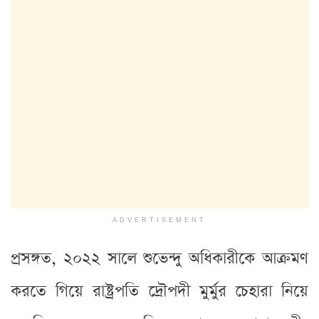
ADVERTISEMENT
প্রসঙ্গত, ২০২২ সালে শুভেন্দু অধিকারীকে আক্রমণ
করতে গিয়ে রাষ্ট্রপতি দ্রৌপদী মুর্মুর চেহারা নিয়ে