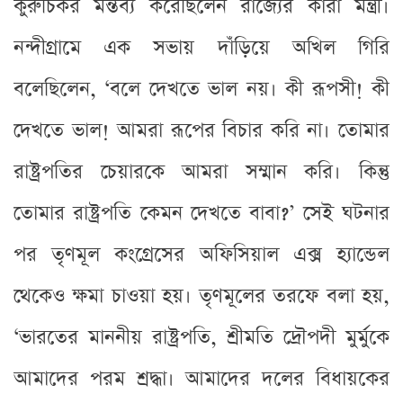
কুরুচিকর মন্তব্য করেছিলেন রাজ্যের কারা মন্ত্রী।
নন্দীগ্রামে এক সভায় দাঁড়িয়ে অখিল গিরি
বলেছিলেন, ‘বলে দেখতে ভাল নয়। কী রূপসী! কী
দেখতে ভাল! আমরা রূপের বিচার করি না। তোমার
রাষ্ট্রপতির চেয়ারকে আমরা সম্মান করি। কিন্তু
তোমার রাষ্ট্রপতি কেমন দেখতে বাবা?’ সেই ঘটনার
পর তৃণমূল কংগ্রেসের অফিসিয়াল এক্স হ্যান্ডেল
থেকেও ক্ষমা চাওয়া হয়। তৃণমূলের তরফে বলা হয়,
‘ভারতের মাননীয় রাষ্ট্রপতি, শ্রীমতি দ্রৌপদী মুর্মুকে
আমাদের পরম শ্রদ্ধা। আমাদের দলের বিধায়কের