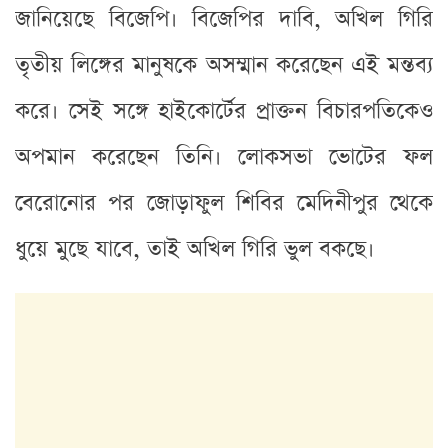
জানিয়েছে বিজেপি। বিজেপির দাবি, অখিল গিরি
তৃতীয় লিঙ্গের মানুষকে অসম্মান করেছেন এই মন্তব্য
করে। সেই সঙ্গে হাইকোর্টের প্রাক্তন বিচারপতিকেও
অপমান করেছেন তিনি। লোকসভা ভোটের ফল
বেরোনোর পর জোড়াফুল শিবির মেদিনীপুর থেকে
ধুয়ে মুছে যাবে, তাই অখিল গিরি ভুল বকছে।