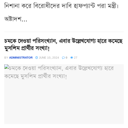
নিশানা করে বিরোধীদের দাবি হাফপ্যান্ট পরা মন্ত্রী।
অষ্টাদশ...
চমকে দেওয়া পরিসংখ্যান, এবার উল্লেখযোগ্য হারে কমেছে
মুসলিম প্রার্থীর সংখ্যা!
BY
ADMINISTRATOR
JUNE 10, 2024
0
27