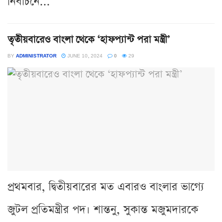
নির্বাচনে...
তৃতীয়বারেও বাংলা থেকে ‘হাফপ্যান্ট পরা মন্ত্রী’
BY
ADMINISTRATOR
JUNE 10, 2024
0
29
প্রথমবার, দ্বিতীয়বারের মত এবারও বাংলার ভাগ্যে
জুটল প্রতিমন্ত্রীর পদ। শান্তনু, সুকান্ত মজুমদারকে