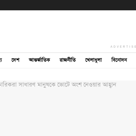
ADVERTIS
ে
দেশ
আন্তর্জাতিক
রাজনীতি
খেলাধুলা
বিনোদন