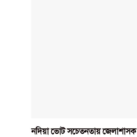
নদিয়া ভোট সচেতনতায় জেলাশাসক 