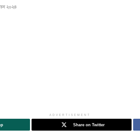
বাচন ২০২৪
ADVERTISEMENT
pp
Share on Twitter