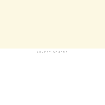
ADVERTISEMENT