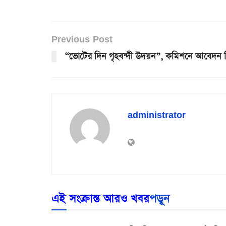
Previous Post
“ভোটের দিন গৃহবন্দী উদয়ন”, কমিশনে আবেদন 
administrator
এই সংক্রান্ত আরও খবর
পড়ূন