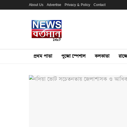
About Us
Advertise
Privacy & Policy
Contact
প্রথম পাতা
পুজো স্পেশাল
কলকাতা
রাজ্য