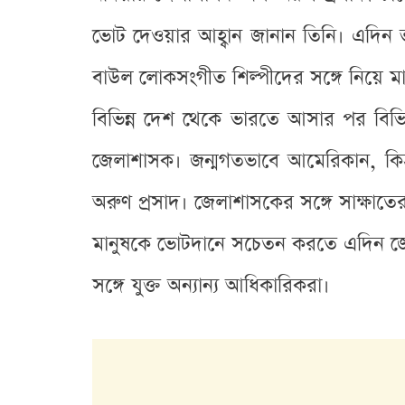
ভোট দেওয়ার আহ্বান জানান তিনি। এদিন 
বাউল লোকসংগীত শিল্পীদের সঙ্গে নিয়ে মা
বিভিন্ন দেশ থেকে ভারতে আসার পর বিভ
জেলাশাসক। জন্মগতভাবে আমেরিকান, কিন
অরুণ প্রসাদ। জেলাশাসকের সঙ্গে সাক্ষাত
মানুষকে ভোটদানে সচেতন করতে এদিন জেলাশ
সঙ্গে যুক্ত অন্যান্য আধিকারিকরা।