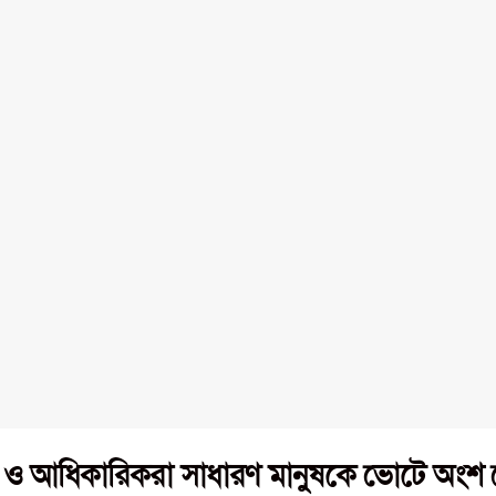
ও আধিকারিকরা সাধারণ মানুষকে ভোটে অংশ ন