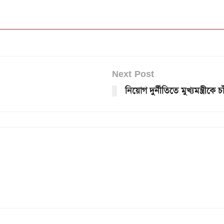
Next Post
নিয়োগ দুর্নীতিতে মুখ্যমন্ত্রীকে