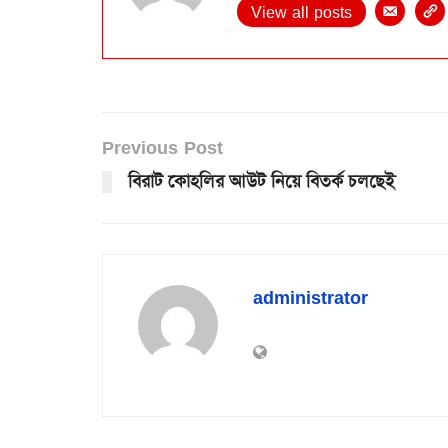
View all posts
Previous Post
বিরাট কোহলির আউট নিয়ে বিতর্ক চলছেই
administrator