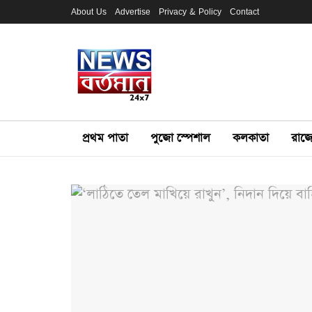
About Us
Advertise
Privacy & Policy
Contact
প্রথম পাতা
পুজো স্পেশাল
কলকাতা
রাজ্য