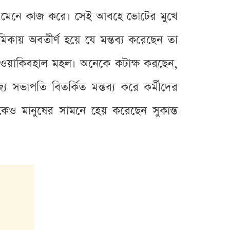
 নিয়ম মেনে কাজ করে। সেই আবহে ভোটের মুখে
িকায় অবতীর্ণ হয়ে যে মন্তব্য করেছেন তা
ন ওয়াকিবহাল মহল। অনেকে কটাক্ষ করছেন,
 সভাপতি বিতর্কিত মন্তব্য করে কর্মীদের
লকেও মানুষের সামনে হেয় করেছেন সুকান্ত