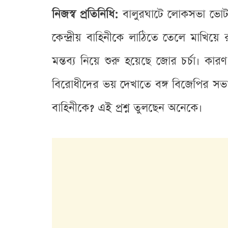
নিজস্ব প্রতিনিধি:
বালুরঘাটে লোকসভা ভোট য
কেন্দ্রীয় বাহিনীকে লাঠিতে তেলে মাখিয়ে
মন্তব্য নিয়ে শুরু হয়েছে জোর চর্চা। কার
বিরোধীদের ভয় দেখাতে বঙ্গ বিজেপির সভাপত
বাহিনীকে? এই প্রশ্ন তুলছেন অনেকে।