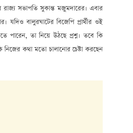
রাজ্য সভাপতি সুকান্ত মজুমদারের। এবার
র। যদিও বালুরঘাটের বিজেপি প্রার্থীর ওই
দিতে পারেন, তা নিয়ে উঠছে প্রশ্ন। তবে কি
ি কি নিজের কথা মতো চালানোর চেষ্টা করছেন