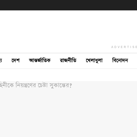
ADVERTIS
ে
দেশ
আন্তর্জাতিক
রাজনীতি
খেলাধুলা
বিনোদন