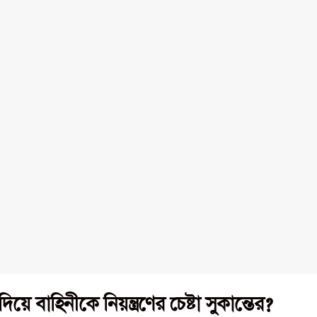
ে বাহিনীকে নিয়ন্ত্রণের চেষ্টা সুকান্তের?