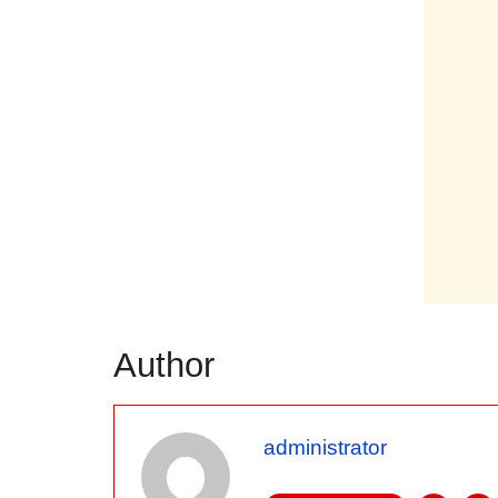
Author
administrator